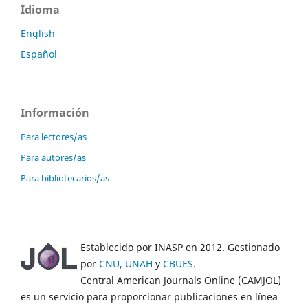
Idioma
English
Español
Información
Para lectores/as
Para autores/as
Para bibliotecarios/as
Establecido por INASP en 2012. Gestionado
por
CNU
,
UNAH
y
CBUES
.
Central American Journals Online (CAMJOL)
es un servicio para proporcionar publicaciones en línea