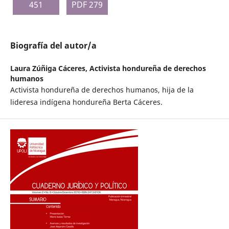
451
PDF 279
Biografía del autor/a
Laura Zúñiga Cáceres,
Activista hondureña de derechos
humanos
Activista hondureña de derechos humanos, hija de la
lideresa indígena hondureña Berta Cáceres.