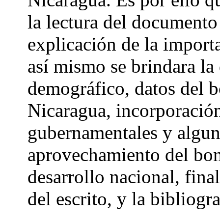
la lectura del documento
explicación de la import
así mismo se brindara la
demográfico, datos del 
Nicaragua, incorporación
gubernamentales y alguna
aprovechamiento del bon
desarrollo nacional, fina
del escrito, y la bibliogr