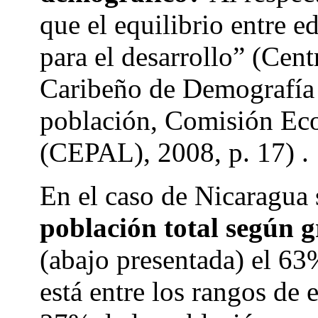
que el equilibrio entre e
para el desarrollo” (Cen
Caribeño de Demografía
población, Comisión Ec
(CEPAL), 2008, p. 17) .
En el caso de Nicaragua
población total según g
(abajo presentada) el 63
está entre los rangos de 