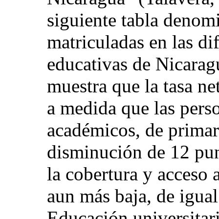
siguiente tabla denom
matriculadas en las dif
educativas de Nicarag
muestra que la tasa ne
a medida que las pers
académicos, de primar
disminución de 12 pun
la cobertura y acceso 
aun más baja, de igua
Educación universitari