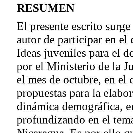
RESUMEN
El presente escrito surge 
autor de participar en el
Ideas juveniles para el 
por el Ministerio de la
el mes de octubre, en el 
propuestas para la elabor
dinámica demográfica, en
profundizando en el tem
Nicaragua. Es por ello q