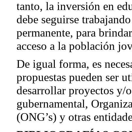
tanto, la inversión en ed
debe seguirse trabajand
permanente, para brinda
acceso a la población jo
De igual forma, es neces
propuestas pueden ser ut
desarrollar proyectos y/
gubernamental, Organiz
(ONG’s) y otras entidade