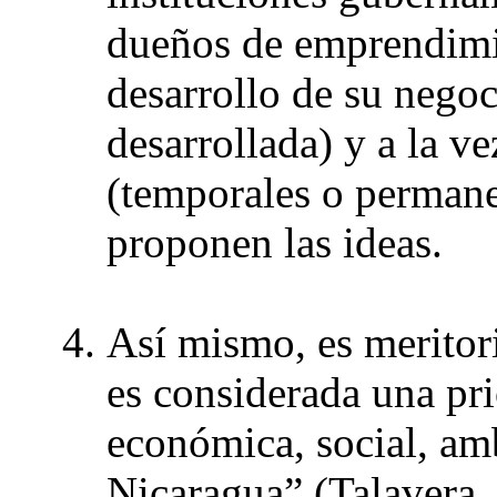
dueños de emprendimie
desarrollo de su nego
desarrollada) y a la ve
(temporales o permane
proponen las ideas.
Así mismo, es meritor
es considerada una pri
económica, social, am
Nicaragua” (Talavera, 