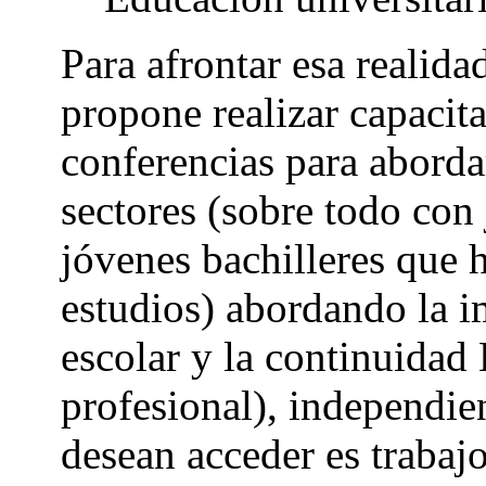
Para afrontar esa realida
propone realizar capacita
conferencias para aborda
sectores (sobre todo con
jóvenes bachilleres que 
estudios) abordando la i
escolar y la continuidad 
profesional), independien
desean acceder es trabajo