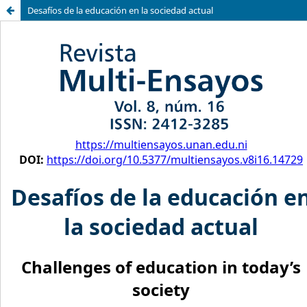
Desafíos de la educación en la sociedad actual