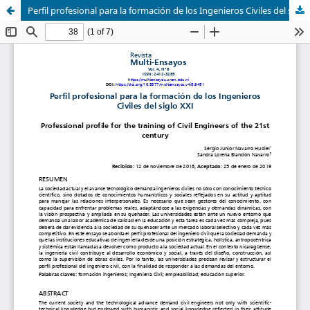
Perfil profesional para la formación de los Ingenieros Civiles del siglo XXI