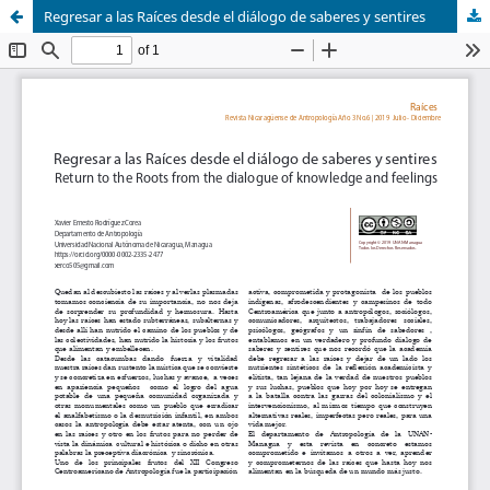
Regresar a las Raíces desde el diálogo de saberes y sentires