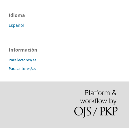
Idioma
Español
Información
Para lectores/as
Para autores/as