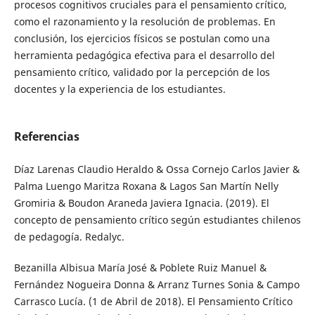
procesos cognitivos cruciales para el pensamiento crítico,
como el razonamiento y la resolución de problemas. En
conclusión, los ejercicios físicos se postulan como una
herramienta pedagógica efectiva para el desarrollo del
pensamiento crítico, validado por la percepción de los
docentes y la experiencia de los estudiantes.
Referencias
Díaz Larenas Claudio Heraldo & Ossa Cornejo Carlos Javier &
Palma Luengo Maritza Roxana & Lagos San Martín Nelly
Gromiria & Boudon Araneda Javiera Ignacia. (2019). El
concepto de pensamiento crítico según estudiantes chilenos
de pedagogía. Redalyc.
Bezanilla Albisua María José & Poblete Ruiz Manuel &
Fernández Nogueira Donna & Arranz Turnes Sonia & Campo
Carrasco Lucía. (1 de Abril de 2018). El Pensamiento Crítico