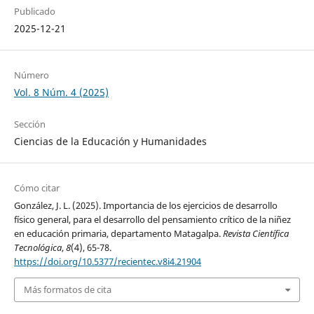
Publicado
2025-12-21
Número
Vol. 8 Núm. 4 (2025)
Sección
Ciencias de la Educación y Humanidades
Cómo citar
González, J. L. (2025). Importancia de los ejercicios de desarrollo
físico general, para el desarrollo del pensamiento crítico de la niñez
en educación primaria, departamento Matagalpa.
Revista Científica
Tecnológica
,
8
(4), 65-78.
https://doi.org/10.5377/recientec.v8i4.21904
Más formatos de cita