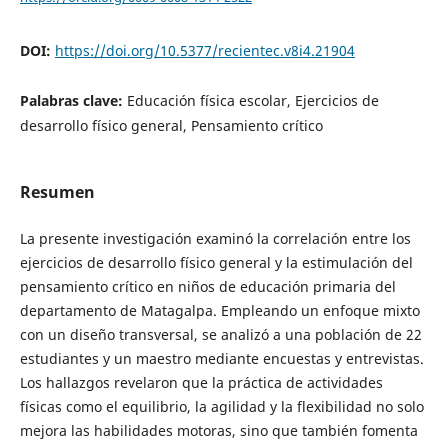
DOI:
https://doi.org/10.5377/recientec.v8i4.21904
Palabras clave:
Educación física escolar, Ejercicios de
desarrollo físico general, Pensamiento crítico
Resumen
La presente investigación examinó la correlación entre los
ejercicios de desarrollo físico general y la estimulación del
pensamiento crítico en niños de educación primaria del
departamento de Matagalpa. Empleando un enfoque mixto
con un diseño transversal, se analizó a una población de 22
estudiantes y un maestro mediante encuestas y entrevistas.
Los hallazgos revelaron que la práctica de actividades
físicas como el equilibrio, la agilidad y la flexibilidad no solo
mejora las habilidades motoras, sino que también fomenta