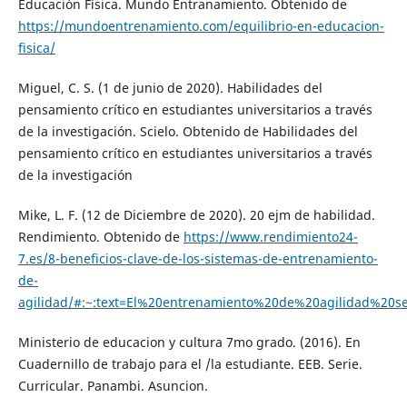
Educación Física. Mundo Entranamiento. Obtenido de
https://mundoentrenamiento.com/equilibrio-en-educacion-
fisica/
Miguel, C. S. (1 de junio de 2020). Habilidades del
pensamiento crítico en estudiantes universitarios a través
de la investigación. Scielo. Obtenido de Habilidades del
pensamiento crítico en estudiantes universitarios a través
de la investigación
Mike, L. F. (12 de Diciembre de 2020). 20 ejm de habilidad.
Rendimiento. Obtenido de
https://www.rendimiento24-
7.es/8-beneficios-clave-de-los-sistemas-de-entrenamiento-
de-
agilidad/#:~:text=El%20entrenamiento%20de%20agilidad%
Ministerio de educacion y cultura 7mo grado. (2016). En
Cuadernillo de trabajo para el /la estudiante. EEB. Serie.
Curricular. Panambi. Asuncion.