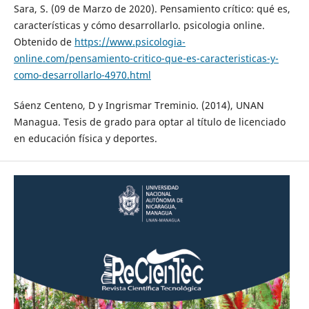
Sara, S. (09 de Marzo de 2020). Pensamiento crítico: qué es,
características y cómo desarrollarlo. psicologia online.
Obtenido de
https://www.psicologia-
online.com/pensamiento-critico-que-es-caracteristicas-y-
como-desarrollarlo-4970.html
Sáenz Centeno, D y Ingrismar Treminio. (2014), UNAN
Managua. Tesis de grado para optar al título de licenciado
en educación física y deportes.