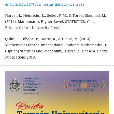
analytics/11.1.0?topic=terms-significance-level
Harcet, J., Heinrichs, L., Seiler, P. M., & Torres Skoumal, M.
(2014). Mathematics Higher Level, STATISTICS. Great
Britain: Oxford University Press.
Quinn, C., Blythe, P., Haese, R., & Haese, M. (2013).
Mathematics for the International Students Mathematics HL
(Option) Statistics and Probability. Australia: Haese & Harris
Publications 2013.