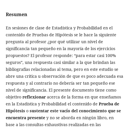
Resumen
En sesiones de clase de Estadística y Probabilidad en el
contenido de Pruebas de Hipótesis se le hace la siguiente
pregunta al profesor ¿por qué utilizar un nivel de
significancia tan pequeño en la mayoría de los ejercicios
propuestos? El profesor responde: “para estar casi 100%
seguros”, una respuesta casi similar a la que brindan las
bibliografías relacionadas al tema, pero en este estudio se
abre una crítica u observación de que es poco adecuada esa
respuesta y al contrario no debería ser tan pequeño ese
nivel de significancia. El presente documento tiene como
objetivo
reflexionar
acerca de la forma en que enseñamos
en la Estadística y Probabilidad el contenido de
Prueba de
Hipótesis
o
sustentar este vacío del conocimiento que se
encuentra presente
y no se aborda en ningún libro, en
base a las consultas exhaustivas realizadas en las