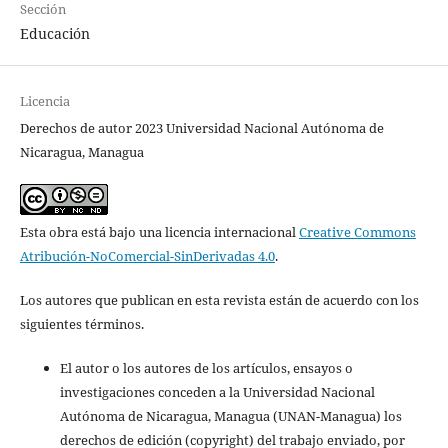
Sección
Educación
Licencia
Derechos de autor 2023 Universidad Nacional Autónoma de
Nicaragua, Managua
Esta obra está bajo una licencia internacional
Creative Commons
Atribución-NoComercial-SinDerivadas 4.0
.
Los autores que publican en esta revista están de acuerdo con los
siguientes términos.
El autor o los autores de los artículos, ensayos o
investigaciones conceden a la Universidad Nacional
Autónoma de Nicaragua, Managua (UNAN-Managua) los
derechos de edición (copyright) del trabajo enviado, por