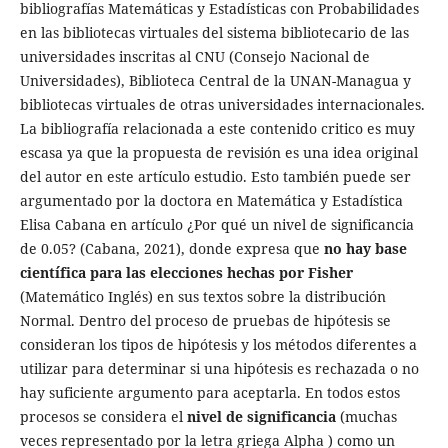
bibliografías Matemáticas y Estadísticas con Probabilidades
en las bibliotecas virtuales del sistema bibliotecario de las
universidades inscritas al CNU (Consejo Nacional de
Universidades), Biblioteca Central de la UNAN-Managua y
bibliotecas virtuales de otras universidades internacionales.
La bibliografía relacionada a este contenido critico es muy
escasa ya que la propuesta de revisión es una idea original
del autor en este artículo estudio. Esto también puede ser
argumentado por la doctora en Matemática y Estadística
Elisa Cabana en artículo ¿Por qué un nivel de significancia
de 0.05? (Cabana, 2021), donde expresa que
no hay base
científica para las elecciones hechas por Fisher
(Matemático Inglés) en sus textos sobre la distribución
Normal. Dentro del proceso de pruebas de hipótesis se
consideran los tipos de hipótesis y los métodos diferentes a
utilizar para determinar si una hipótesis es rechazada o no
hay suficiente argumento para aceptarla. En todos estos
procesos se considera el
nivel de significancia
(muchas
veces representado por la letra griega Alpha ) como un