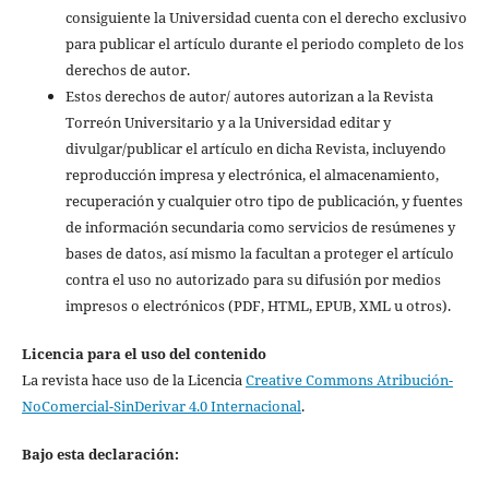
consiguiente la Universidad cuenta con el derecho exclusivo
para publicar el artículo durante el periodo completo de los
derechos de autor.
Estos derechos de autor/ autores autorizan a la Revista
Torreón Universitario y a la Universidad editar y
divulgar/publicar el artículo en dicha Revista, incluyendo
reproducción impresa y electrónica, el almacenamiento,
recuperación y cualquier otro tipo de publicación, y fuentes
de información secundaria como servicios de resúmenes y
bases de datos, así mismo la facultan a proteger el artículo
contra el uso no autorizado para su difusión por medios
impresos o electrónicos (PDF, HTML, EPUB, XML u otros).
Licencia para el uso del contenido
La revista hace uso de la Licencia
Creative Commons Atribución-
NoComercial-SinDerivar 4.0 Internacional
.
Bajo esta declaración: