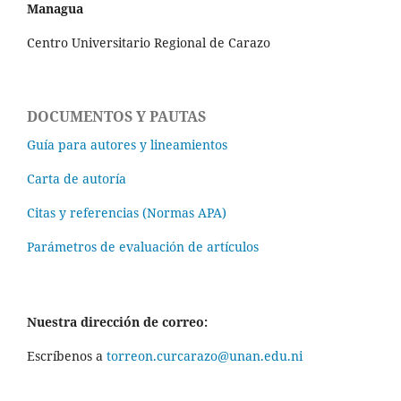
Managua
Centro Universitario Regional de Carazo
DOCUMENTOS Y PAUTAS
Guía para autores y lineamientos
Carta de autoría
Citas y referencias (Normas APA)
Parámetros de evaluación de artículos
Nuestra dirección de correo:
Escríbenos a
torreon.curcarazo@unan.edu.ni