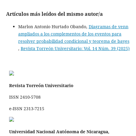
Artículos más leídos del mismo autor/a
Marlon Antonio Hurtado Obando,
Diagramas de venn
ampliados a los complementos de los eventos para
resolver probabilidad condicional y teorema de bayes
,
Revista Torreón Universitario: Vol. 14 Núm. 39 (2025)
Revista Torreón Universitario
ISSN 2410-5708
e-ISSN 2313-7215
Universidad Nacional Autónoma de Nicaragua,