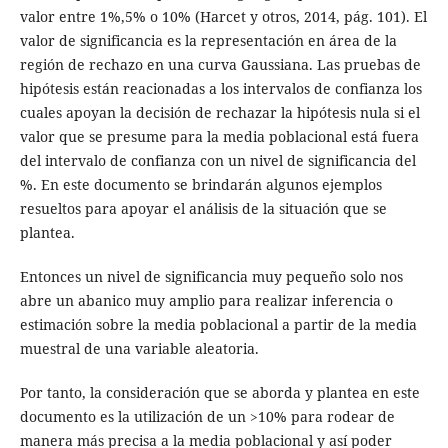
valor entre 1%,5% o 10% (Harcet y otros, 2014, pág. 101). El
valor de significancia es la representación en área de la
región de rechazo en una curva Gaussiana. Las pruebas de
hipótesis están reacionadas a los intervalos de confianza los
cuales apoyan la decisión de rechazar la hipótesis nula si el
valor que se presume para la media poblacional está fuera
del intervalo de confianza con un nivel de significancia del
%. En este documento se brindarán algunos ejemplos
resueltos para apoyar el análisis de la situación que se
plantea.
Entonces un nivel de significancia muy pequeño solo nos
abre un abanico muy amplio para realizar inferencia o
estimación sobre la media poblacional a partir de la media
muestral de una variable aleatoria.
Por tanto, la consideración que se aborda y plantea en este
documento es la utilización de un >10% para rodear de
manera más precisa a la media poblacional y así poder