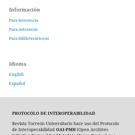
Información
Para lectores/as
Para autores/as
Para bibliotecarios/as
Idioma
English
Español
PROTOCOLO DE INTEROPERABILIDAD
Revista Torreón Universitario hace uso del Protocolo
de Interoperabilidad
OAI-PMH
(Open Archives