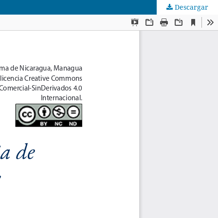
Descargar