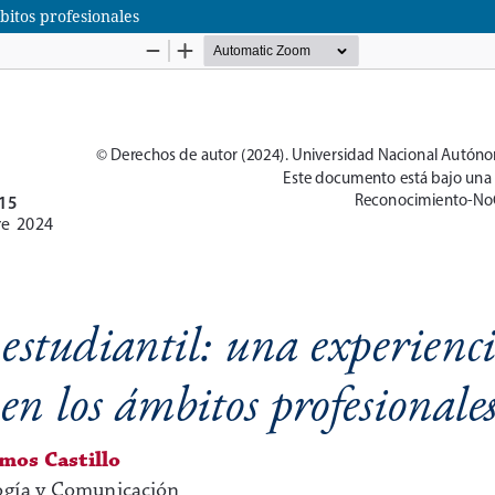
bitos profesionales