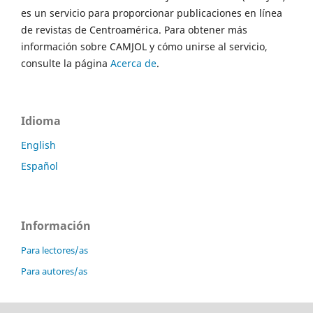
es un servicio para proporcionar publicaciones en línea
de revistas de Centroamérica. Para obtener más
información sobre CAMJOL y cómo unirse al servicio,
consulte la página
Acerca de
.
Idioma
English
Español
Información
Para lectores/as
Para autores/as