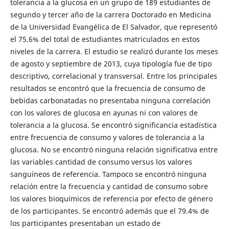
tolerancia a la glucosa en un grupo de 189 estudiantes de
segundo y tercer año de la carrera Doctorado en Medicina
de la Universidad Evangélica de El Salvador, que representó
el 75.6% del total de estudiantes matriculados en estos
niveles de la carrera. El estudio se realizó durante los meses
de agosto y septiembre de 2013, cuya tipología fue de tipo
descriptivo, correlacional y transversal. Entre los principales
resultados se encontró que la frecuencia de consumo de
bebidas carbonatadas no presentaba ninguna correlación
con los valores de glucosa en ayunas ni con valores de
tolerancia a la glucosa. Se encontró significancia estadística
entre frecuencia de consumo y valores de tolerancia a la
glucosa. No se encontró ninguna relación significativa entre
las variables cantidad de consumo versus los valores
sanguíneos de referencia. Tampoco se encontró ninguna
relación entre la frecuencia y cantidad de consumo sobre
los valores bioquímicos de referencia por efecto de género
de los participantes. Se encontró además que el 79.4% de
los participantes presentaban un estado de