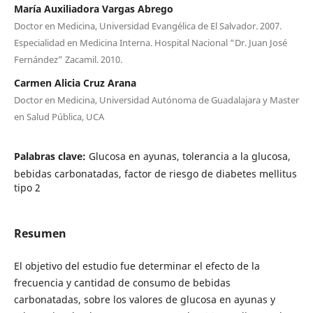
María Auxiliadora Vargas Abrego
Doctor en Medicina, Universidad Evangélica de El Salvador. 2007.
Especialidad en Medicina Interna. Hospital Nacional “Dr. Juan José
Fernández” Zacamil. 2010.
Carmen Alicia Cruz Arana
Doctor en Medicina, Universidad Autónoma de Guadalajara y Master
en Salud Pública, UCA
Palabras clave:
Glucosa en ayunas, tolerancia a la glucosa,
bebidas carbonatadas, factor de riesgo de diabetes mellitus
tipo 2
Resumen
El objetivo del estudio fue determinar el efecto de la
frecuencia y cantidad de consumo de bebidas
carbonatadas, sobre los valores de glucosa en ayunas y