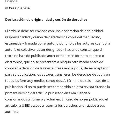
Licencia
© Crea Ciencia
Declaración de originalidad y cesión de derechos
El artículo debe ser enviado con una declaración de originalidad,
responsabilidad y cesión de derechos de copia del manuscrito,
escaneada y firmada por el autor o por uno de los autores cuando la
autoría es colectiva (autor designado), haciendo constar que el
texto no ha sido publicado anteriormente en formato impreso o
electrónico, que no se presentará a ningún otro medio antes de
conocer la decisión de la revista Crea Ciencia y que, de ser aceptado
para su publicación, los autores transfieren los derechos de copia en
todas las formas y medios conocidos. Al término de seis meses de la
publicación, el texto puede ser compartido en otra revista citando la
primera versión del artículo publicado en Crea Ciencia y
consignando su número y volumen. En caso de no ser publicado el
artículo, la UEES accede a retornar los derechos enunciados a sus
autores.