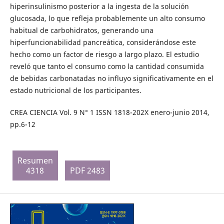
hiperinsulinismo posterior a la ingesta de la solución
glucosada, lo que refleja probablemente un alto consumo
habitual de carbohidratos, generando una
hiperfuncionabilidad pancreática, considerándose este
hecho como un factor de riesgo a largo plazo. El estudio
reveló que tanto el consumo como la cantidad consumida
de bebidas carbonatadas no influyo significativamente en el
estado nutricional de los participantes.
CREA CIENCIA Vol. 9 N° 1 ISSN 1818-202X enero-junio 2014,
pp.6-12
Resumen
4318
PDF 2483