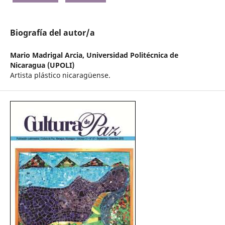
Biografía del autor/a
Mario Madrigal Arcia,
Universidad Politécnica de
Nicaragua (UPOLI)
Artista plástico nicaragüense.