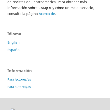
de revistas de Centroamérica. Para obtener más
información sobre CAMJOL y cómo unirse al servicio,
consulte la página
Acerca de
.
Idioma
English
Español
Información
Para lectores/as
Para autores/as