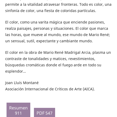
permite a la vitalidad atravesar fronteras. Todo es color, una
sinfonía de color, una fiesta de coloridas partículas.
El color, como una varita mágica que enciende pasiones,
realza paisajes, personas y situaciones. El color que marca
las horas, que mueve al mundo, ese mundo de Mario René;
un sensual, sutil, expectante y cambiante mundo.
El color en la obra de Mario René Madrigal Arcia, plasma un
contraste de tonalidades y matices, revestimientos,
búsquedas cromáticas donde el fuego arde en todo su
esplendor…
Joan Lluís Montané
Asociación Internacional de Críticos de Arte (AICA).
Resumen
911
PDF 547