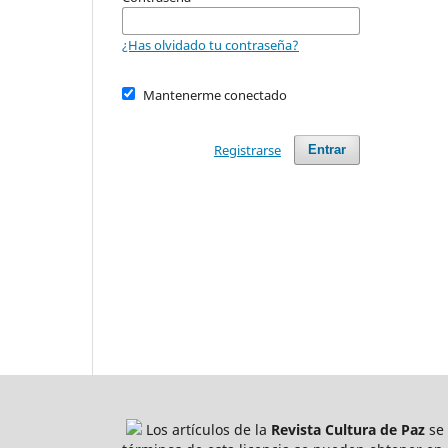
¿Has olvidado tu contraseña?
Mantenerme conectado
Registrarse
Entrar
Los artículos de la
Revista Cultura de Paz
se 