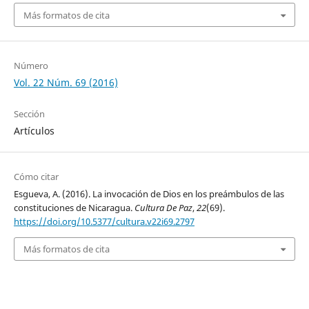
Más formatos de cita
Número
Vol. 22 Núm. 69 (2016)
Sección
Artículos
Cómo citar
Esgueva, A. (2016). La invocación de Dios en los preámbulos de las
constituciones de Nicaragua.
Cultura De Paz
,
22
(69).
https://doi.org/10.5377/cultura.v22i69.2797
Más formatos de cita