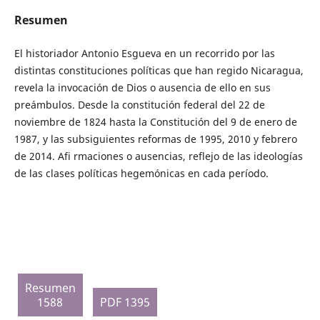
Resumen
El historiador Antonio Esgueva en un recorrido por las
distintas constituciones políticas que han regido Nicaragua,
revela la invocación de Dios o ausencia de ello en sus
preámbulos. Desde la constitución federal del 22 de
noviembre de 1824 hasta la Constitución del 9 de enero de
1987, y las subsiguientes reformas de 1995, 2010 y febrero
de 2014. Afi rmaciones o ausencias, reflejo de las ideologías
de las clases políticas hegemónicas en cada período.
Resumen
1588
PDF 1395