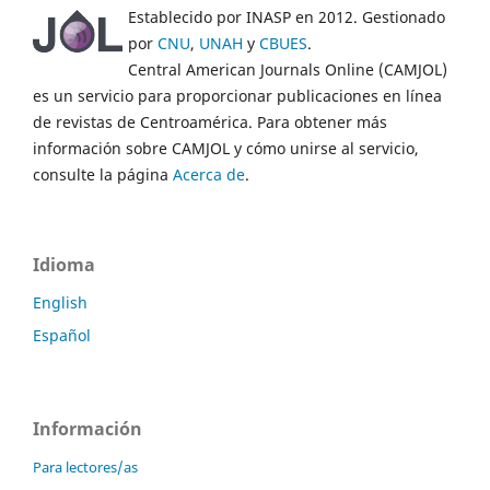
Establecido por INASP en 2012. Gestionado
por
CNU
,
UNAH
y
CBUES
.
Central American Journals Online (CAMJOL)
es un servicio para proporcionar publicaciones en línea
de revistas de Centroamérica. Para obtener más
información sobre CAMJOL y cómo unirse al servicio,
consulte la página
Acerca de
.
Idioma
English
Español
Información
Para lectores/as