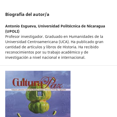
Biografía del autor/a
Antonio Esgueva,
Universidad Politécnica de Nicaragua
(UPOLI)
Profesor investigador. Graduado en Humanidades de la
Universidad Centroamericana (UCA). Ha publicado gran
cantidad de artículos y libros de Historia. Ha recibido
reconocimientos por su trabajo académico y de
investigación a nivel nacional e internacional.