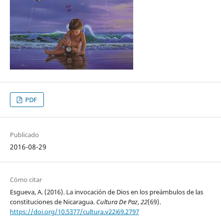
PDF
Publicado
2016-08-29
Cómo citar
Esgueva, A. (2016). La invocación de Dios en los preámbulos de las
constituciones de Nicaragua.
Cultura De Paz
,
22
(69).
https://doi.org/10.5377/cultura.v22i69.2797