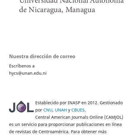
Nuestra dirección de correo
Escríbenos a
hycs@unan.edu.ni
Establecido por INASP en 2012. Gestionado
por
CNU
,
UNAH
y
CBUES
.
Central American Journals Online (CAMJOL)
es un servicio para proporcionar publicaciones en línea
de revistas de Centroamérica. Para obtener más