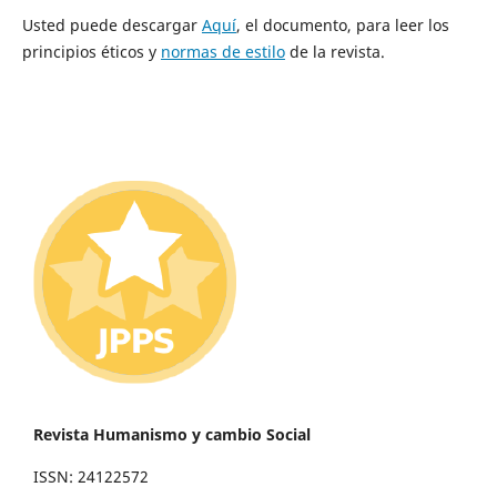
Usted puede descargar
Aquí
, el documento, para leer los
principios éticos y
normas de estilo
de la revista.
Revista Humanismo y cambio Social
ISSN: 24122572