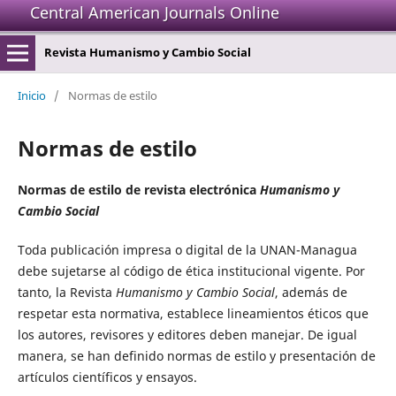
Central American Journals Online
Revista Humanismo y Cambio Social
Inicio
/
Normas de estilo
Normas de estilo
Normas de estilo de revista electrónica
Humanismo y
Cambio Social
Toda publicación impresa o digital de la UNAN-Managua
debe sujetarse al código de ética institucional vigente. Por
tanto, la Revista
Humanismo y Cambio Social
, además de
respetar esta normativa, establece lineamientos éticos que
los autores, revisores y editores deben manejar. De igual
manera, se han definido normas de estilo y presentación de
artículos científicos y ensayos.