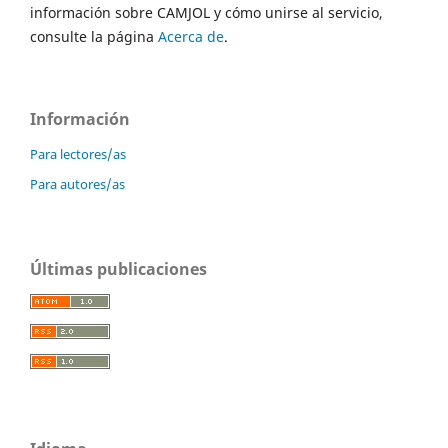
información sobre CAMJOL y cómo unirse al servicio,
consulte la página
Acerca de
.
Información
Para lectores/as
Para autores/as
Últimas publicaciones