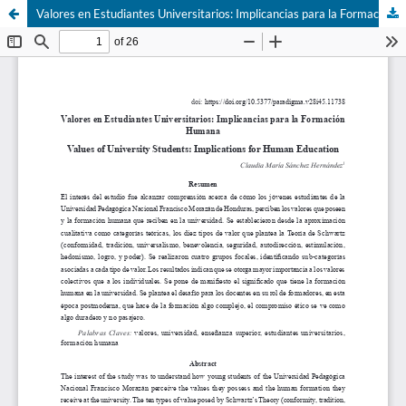
Valores en Estudiantes Universitarios: Implicancias para la Formación Humana