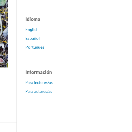
Idioma
English
Español
Português
Información
Para lectores/as
Para autores/as