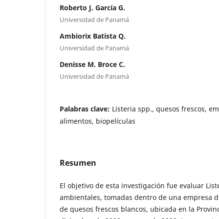
Roberto J. García G.
Universidad de Panamá
Ambiorix Batista Q.
Universidad de Panamá
Denisse M. Broce C.
Universidad de Panamá
Palabras clave:
Listeria spp., quesos frescos, e
alimentos, biopelículas
Resumen
El objetivo de esta investigación fue evaluar Lis
ambientales, tomadas dentro de una empresa d
de quesos frescos blancos, ubicada en la Provin