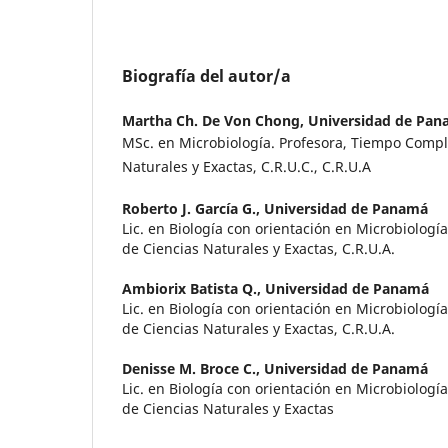
Biografía del autor/a
Martha Ch. De Von Chong,
Universidad de Pa
MSc. en Microbiología. Profesora, Tiempo Compl
Naturales y Exactas, C.R.U.C., C.R.U.A
Roberto J. García G.,
Universidad de Panamá
Lic. en Biología con orientación en Microbiología
de Ciencias Naturales y Exactas, C.R.U.A.
Ambiorix Batista Q.,
Universidad de Panamá
Lic. en Biología con orientación en Microbiología
de Ciencias Naturales y Exactas, C.R.U.A.
Denisse M. Broce C.,
Universidad de Panamá
Lic. en Biología con orientación en Microbiología
de Ciencias Naturales y Exactas