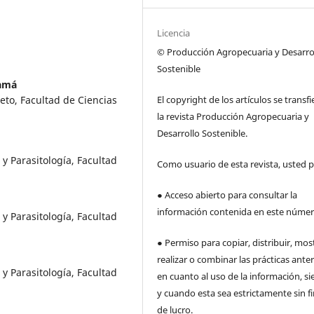
Licencia
© Producción Agropecuaria y Desarro
Sostenible
namá
eto, Facultad de Ciencias
El copyright de los artículos se transfi
la revista Producción Agropecuaria y
Desarrollo Sostenible.
 y Parasitología, Facultad
Como usuario de esta revista, usted 
● Acceso abierto para consultar la
información contenida en este núme
 y Parasitología, Facultad
● Permiso para copiar, distribuir, mos
realizar o combinar las prácticas anter
 y Parasitología, Facultad
en cuanto al uso de la información, s
y cuando esta sea estrictamente sin f
de lucro.