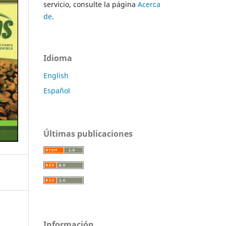
servicio, consulte la página
Acerca
de
.
Idioma
English
Español
Últimas publicaciones
Información