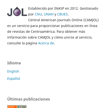
Establecido por INASP en 2012. Gestionado
por
CNU
,
UNAH
y
CBUES
.
Central American Journals Online (CAMJOL)
es un servicio para proporcionar publicaciones en línea
de revistas de Centroamérica. Para obtener más
información sobre CAMJOL y cómo unirse al servicio,
consulte la página
Acerca de
.
Idioma
English
Español
Últimas publicaciones