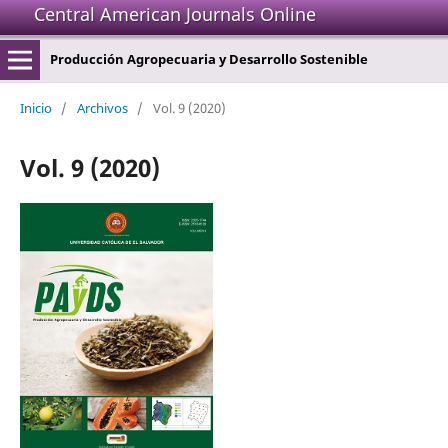
Central American Journals Online
Producción Agropecuaria y Desarrollo Sostenible
Inicio
/
Archivos
/
Vol. 9 (2020)
Vol. 9 (2020)