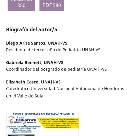
850
PDF 580
Biografía del autor/a
Diego Arita Santos,
UNAH-VS
Residente de tercer año de Pediatría UNAH-VS
Gabriela Bennett,
UNAH-VS
Coordinador del posgrado de pediatría UNAH -VS
Elizabeth Casco,
UNAH-VS
Catedrático Universidad Nacional Autónoma de Honduras
en el Valle de Sula