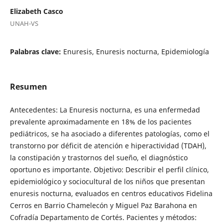
Elizabeth Casco
UNAH-VS
Palabras clave:
Enuresis, Enuresis nocturna, Epidemiología
Resumen
Antecedentes: La Enuresis nocturna, es una enfermedad
prevalente aproximadamente en 18% de los pacientes
pediátricos, se ha asociado a diferentes patologías, como el
transtorno por déficit de atención e hiperactividad (TDAH),
la constipación y trastornos del sueño, el diagnóstico
oportuno es importante. Objetivo: Describir el perfil clínico,
epidemiológico y sociocultural de los niños que presentan
enuresis nocturna, evaluados en centros educativos Fidelina
Cerros en Barrio Chamelecón y Miguel Paz Barahona en
Cofradía Departamento de Cortés. Pacientes y métodos: