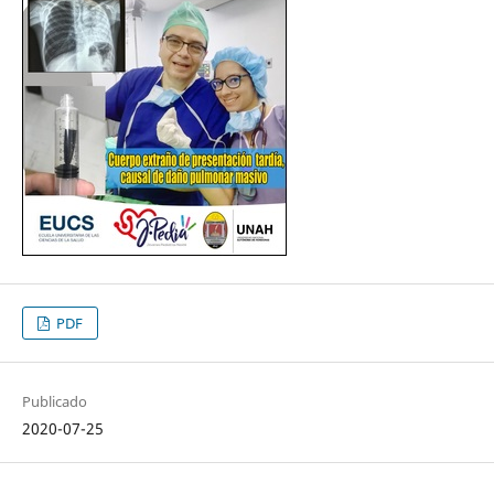
PDF
Publicado
2020-07-25