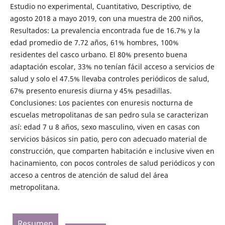
Estudio no experimental, Cuantitativo, Descriptivo, de
agosto 2018 a mayo 2019, con una muestra de 200 niños,
Resultados: La prevalencia encontrada fue de 16.7% y la
edad promedio de 7.72 años, 61% hombres, 100%
residentes del casco urbano. El 80% presento buena
adaptación escolar, 33% no tenían fácil acceso a servicios de
salud y solo el 47.5% llevaba controles periódicos de salud,
67% presento enuresis diurna y 45% pesadillas.
Conclusiones: Los pacientes con enuresis nocturna de
escuelas metropolitanas de san pedro sula se caracterizan
así: edad 7 u 8 años, sexo masculino, viven en casas con
servicios básicos sin patio, pero con adecuado material de
construcción, que comparten habitación e inclusive viven en
hacinamiento, con pocos controles de salud periódicos y con
acceso a centros de atención de salud del área
metropolitana.
Resumen