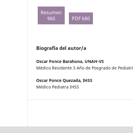
Resumen
960
PDF 680
Biografía del autor/a
Oscar Ponce Barahona,
UNAH-VS
Médico Residente 3 Año de Posgrado de Pediat
Oscar Ponce Quezada,
IHSS
Médico Pediatra IHSS