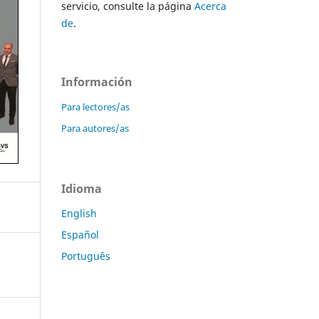
servicio, consulte la página
Acerca
de
.
Información
Para lectores/as
Para autores/as
Idioma
English
Español
Português