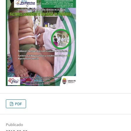
PDF
Publicado