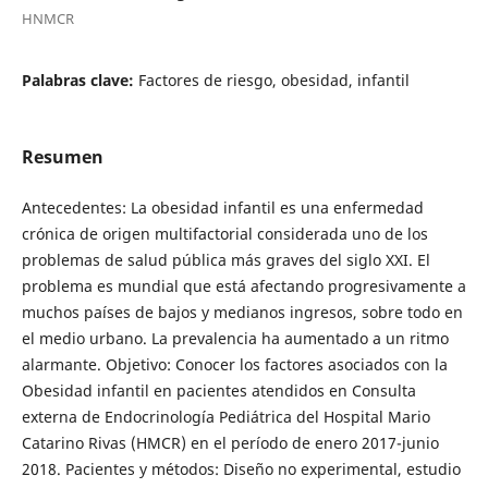
HNMCR
Palabras clave:
Factores de riesgo, obesidad, infantil
Resumen
Antecedentes: La obesidad infantil es una enfermedad
crónica de origen multifactorial considerada uno de los
problemas de salud pública más graves del siglo XXI. El
problema es mundial que está afectando progresivamente a
muchos países de bajos y medianos ingresos, sobre todo en
el medio urbano. La prevalencia ha aumentado a un ritmo
alarmante. Objetivo: Conocer los factores asociados con la
Obesidad infantil en pacientes atendidos en Consulta
externa de Endocrinología Pediátrica del Hospital Mario
Catarino Rivas (HMCR) en el período de enero 2017-junio
2018. Pacientes y métodos: Diseño no experimental, estudio