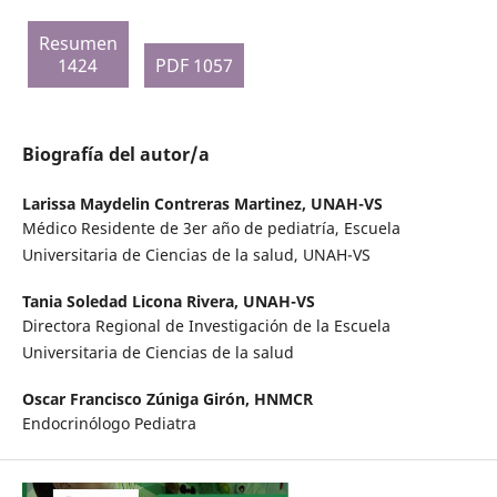
Resumen
1424
PDF 1057
Biografía del autor/a
Larissa Maydelin Contreras Martinez,
UNAH-VS
Médico Residente de 3er año de pediatría, Escuela
Universitaria de Ciencias de la salud, UNAH-VS
Tania Soledad Licona Rivera,
UNAH-VS
Directora Regional de Investigación de la Escuela
Universitaria de Ciencias de la salud
Oscar Francisco Zúniga Girón,
HNMCR
Endocrinólogo Pediatra