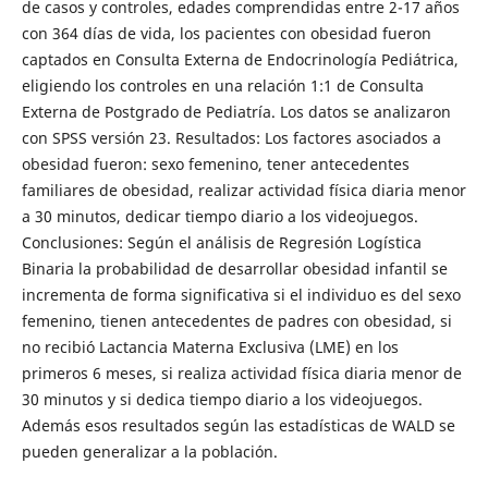
de casos y controles, edades comprendidas entre 2-17 años
con 364 días de vida, los pacientes con obesidad fueron
captados en Consulta Externa de Endocrinología Pediátrica,
eligiendo los controles en una relación 1:1 de Consulta
Externa de Postgrado de Pediatría. Los datos se analizaron
con SPSS versión 23. Resultados: Los factores asociados a
obesidad fueron: sexo femenino, tener antecedentes
familiares de obesidad, realizar actividad física diaria menor
a 30 minutos, dedicar tiempo diario a los videojuegos.
Conclusiones: Según el análisis de Regresión Logística
Binaria la probabilidad de desarrollar obesidad infantil se
incrementa de forma significativa si el individuo es del sexo
femenino, tienen antecedentes de padres con obesidad, si
no recibió Lactancia Materna Exclusiva (LME) en los
primeros 6 meses, si realiza actividad física diaria menor de
30 minutos y si dedica tiempo diario a los videojuegos.
Además esos resultados según las estadísticas de WALD se
pueden generalizar a la población.