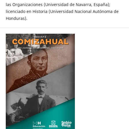
las Organizaciones (Universidad de Navarra, España);
licenciado en Historia (Universidad Nacional Autónoma de
Honduras).