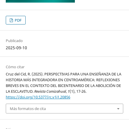
PDF
Publicado
2025-09-10
Cómo citar
Cruz del Cid, R. (2025). PERSPECTIVAS PARA UNA ENSEÑANZA DE LA
HISTORIA MÁS INTEGRADORA EN CENTROAMÉRICA: REFLEXIONES
BREVES EN EL CONTEXTO DEL BICENTENARIO DE LA ABOLICIÓN DE
LA ESCLAVITUD.
Revista Comizahual
,
1
(1), 17-26.
https://doi.org/10.5377/rc.v1i1.20856
Más formatos de cita