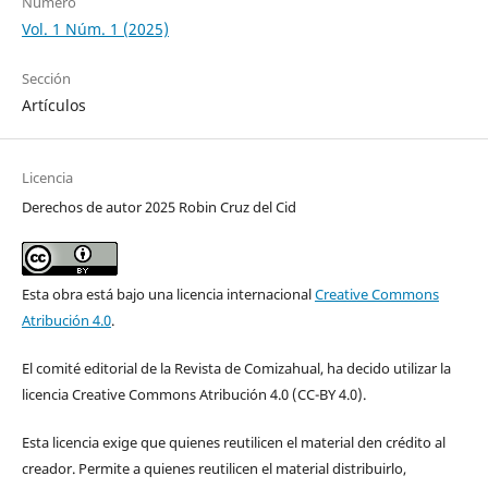
Número
Vol. 1 Núm. 1 (2025)
Sección
Artículos
Licencia
Derechos de autor 2025 Robin Cruz del Cid
Esta obra está bajo una licencia internacional
Creative Commons
Atribución 4.0
.
El comité editorial de la Revista de Comizahual, ha decido utilizar la
licencia Creative Commons Atribución 4.0 (CC-BY 4.0).
Esta licencia exige que quienes reutilicen el material den crédito al
creador. Permite a quienes reutilicen el material distribuirlo,