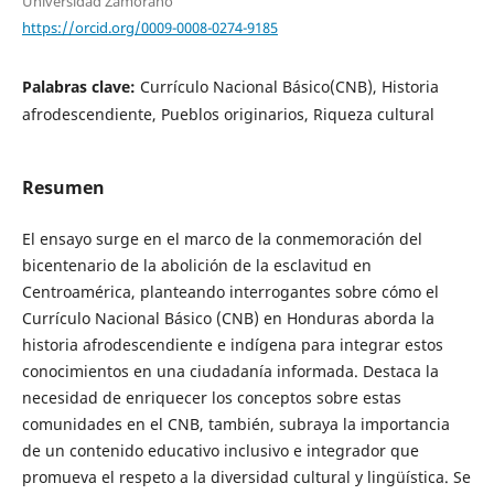
Universidad Zamorano
https://orcid.org/0009-0008-0274-9185
Palabras clave:
Currículo Nacional Básico(CNB), Historia
afrodescendiente, Pueblos originarios, Riqueza cultural
Resumen
El ensayo surge en el marco de la conmemoración del
bicentenario de la abolición de la esclavitud en
Centroamérica, planteando interrogantes sobre cómo el
Currículo Nacional Básico (CNB) en Honduras aborda la
historia afrodescendiente e indígena para integrar estos
conocimientos en una ciudadanía informada. Destaca la
necesidad de enriquecer los conceptos sobre estas
comunidades en el CNB, también, subraya la importancia
de un contenido educativo inclusivo e integrador que
promueva el respeto a la diversidad cultural y lingüística. Se