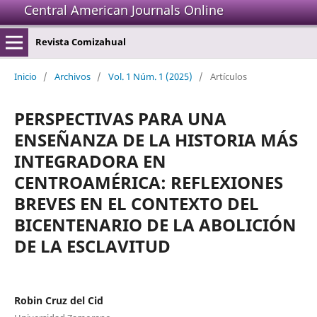
Central American Journals Online
Revista Comizahual
Inicio
/
Archivos
/
Vol. 1 Núm. 1 (2025)
/
Artículos
PERSPECTIVAS PARA UNA
ENSEÑANZA DE LA HISTORIA MÁS
INTEGRADORA EN
CENTROAMÉRICA: REFLEXIONES
BREVES EN EL CONTEXTO DEL
BICENTENARIO DE LA ABOLICIÓN
DE LA ESCLAVITUD
Robin Cruz del Cid