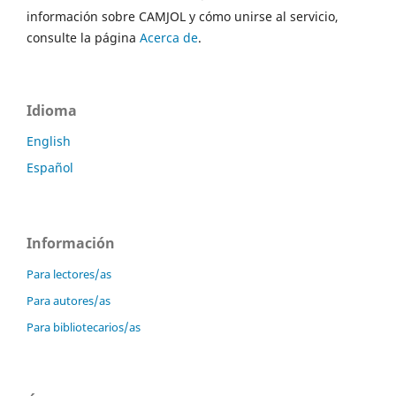
información sobre CAMJOL y cómo unirse al servicio,
consulte la página
Acerca de
.
Idioma
English
Español
Información
Para lectores/as
Para autores/as
Para bibliotecarios/as