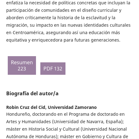
enfatiza la necesidad de políticas concretas que incluyan la
participación de comunidades en el diseño curricular y
aborden críticamente la historia de la esclavitud y la
migración, su impacto en las nuevas identidades culturales
en Centroamérica, asegurando así una educación más
equitativa y enriquecedora para futuras generaciones.
Resumen
223
PDF 132
Biografía del autor/a
Robin Cruz del Cid,
Universidad Zamorano
Hondureño, doctorando en el Programa de doctorado en
Artes y Humanidades (Universidad de Navarra, España);
máster en Historia Social y Cultural (Universidad Nacional
Autónoma de Honduras); máster en Gobierno y Cultura de