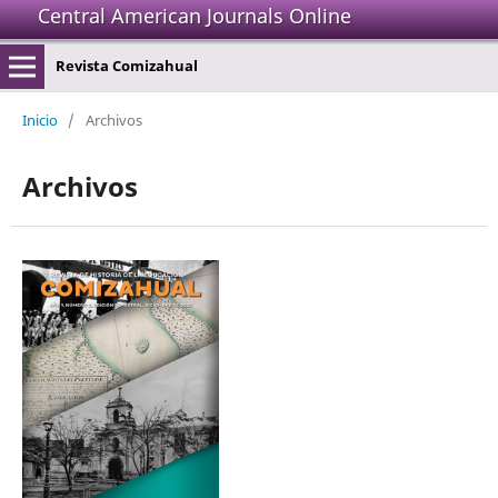
Central American Journals Online
Revista Comizahual
Inicio
/
Archivos
Archivos