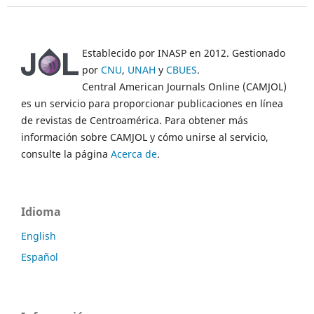
Establecido por INASP en 2012. Gestionado
por
CNU
,
UNAH
y
CBUES
.
Central American Journals Online (CAMJOL)
es un servicio para proporcionar publicaciones en línea
de revistas de Centroamérica. Para obtener más
información sobre CAMJOL y cómo unirse al servicio,
consulte la página
Acerca de
.
Idioma
English
Español