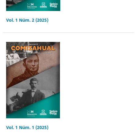
Vol. 1 Núm. 2 (2025)
Vol. 1 Núm. 1 (2025)