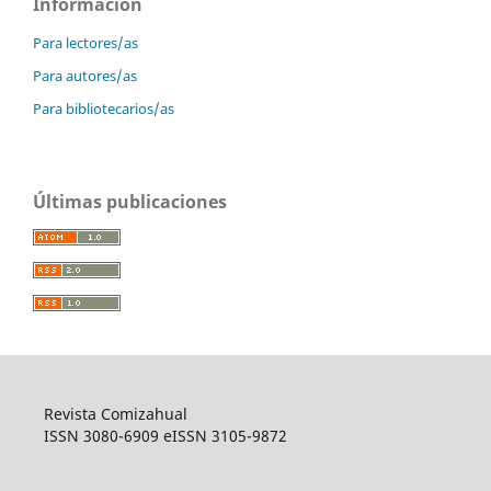
Información
Para lectores/as
Para autores/as
Para bibliotecarios/as
Últimas publicaciones
Revista Comizahual
ISSN 3080-6909 eISSN 3105-9872