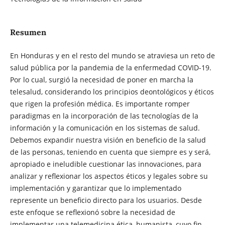
Resumen
En Honduras y en el resto del mundo se atraviesa un reto de
salud pública por la pandemia de la enfermedad COVID-19.
Por lo cual, surgió la necesidad de poner en marcha la
telesalud, considerando los principios deontológicos y éticos
que rigen la profesión médica. Es importante romper
paradigmas en la incorporación de las tecnologías de la
información y la comunicación en los sistemas de salud.
Debemos expandir nuestra visión en beneficio de la salud
de las personas, teniendo en cuenta que siempre es y será,
apropiado e ineludible cuestionar las innovaciones, para
analizar y reflexionar los aspectos éticos y legales sobre su
implementación y garantizar que lo implementado
represente un beneficio directo para los usuarios. Desde
este enfoque se reflexionó sobre la necesidad de
implementar una telemedicina ética, humanista, cuyo fin