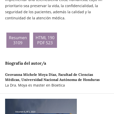
prioritario sea preservar la vida, la confidencialidad, la
seguridad de los pacientes, además la calidad y la
continuidad de la atención médica.
Resumen
HTML 190
3109
PDF 523
Biografía del autor/a
Geovanna Michele Moya Díaz,
Facultad de Ciencias
Médicas, Universidad Nacional Autónoma de Honduras
La Dra. Moya es master en Bioetica