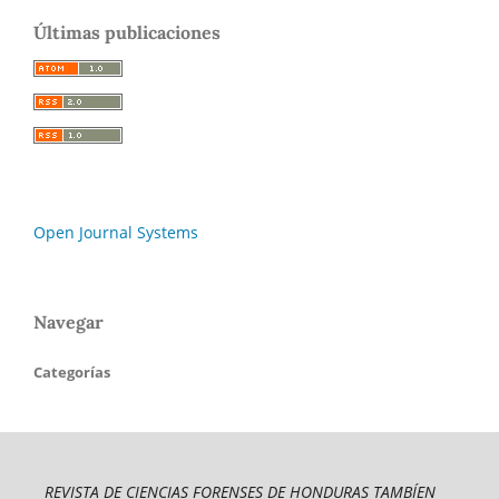
Últimas publicaciones
Open Journal Systems
Navegar
Categorías
REVISTA DE CIENCIAS FORENSES DE HONDURAS TAMBÍEN