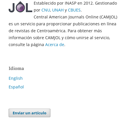
Establecido por INASP en 2012. Gestionado
por
CNU
,
UNAH
y
CBUES
.
Central American Journals Online (CAMJOL)
es un servicio para proporcionar publicaciones en línea
de revistas de Centroamérica. Para obtener más
información sobre CAMJOL y cómo unirse al servicio,
consulte la página
Acerca de
.
Idioma
English
Español
Enviar un artículo