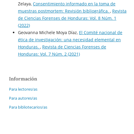
Zelaya,
Consentimiento informado en la toma de
muestras postmortem: Revisión bibliográfica.
,
Revista
de Ciencias Forenses de Honduras: Vol. 8 Núm. 1
(2022)
Geovanna Michele Moya Díaz,
El Comité nacional de
ética de investigación: una necesidad elemental en
Honduras.
,
Revista de Ciencias Forenses de
Honduras: Vol. 7 Núm. 2 (2021)
Información
Para lectores/as
Para autores/as
Para bibliotecarios/as