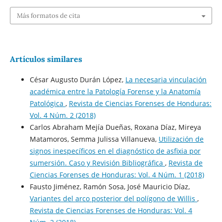
Más formatos de cita
Artículos similares
César Augusto Durán López,
La necesaria vinculación
académica entre la Patología Forense y la Anatomía
Patológica
,
Revista de Ciencias Forenses de Honduras:
Vol. 4 Núm. 2 (2018)
Carlos Abraham Mejía Dueñas, Roxana Díaz, Mireya
Matamoros, Semma Julissa Villanueva,
Utilización de
signos inespecíficos en el diagnóstico de asfixia por
sumersión. Caso y Revisión Bibliográfica
,
Revista de
Ciencias Forenses de Honduras: Vol. 4 Núm. 1 (2018)
Fausto Jiménez, Ramón Sosa, José Mauricio Díaz,
Variantes del arco posterior del polígono de Willis
,
Revista de Ciencias Forenses de Honduras: Vol. 4