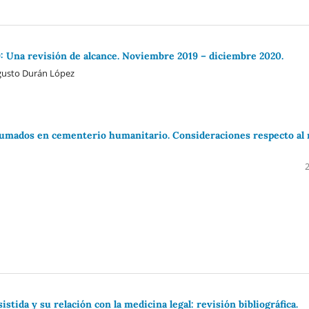
 Una revisión de alcance. Noviembre 2019 – diciembre 2020.
ugusto Durán López
inhumados en cementerio humanitario. Consideraciones respecto al
tida y su relación con la medicina legal: revisión bibliográfica.