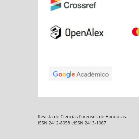
Revista de Ciencias Forenses de Honduras
ISSN 2412-8058 eISSN 2413-1067