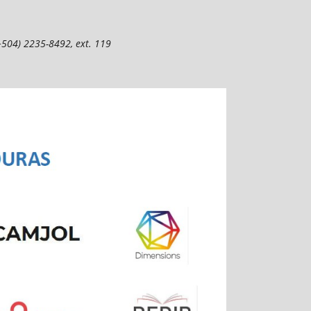
(+504) 2235-8492, ext. 119