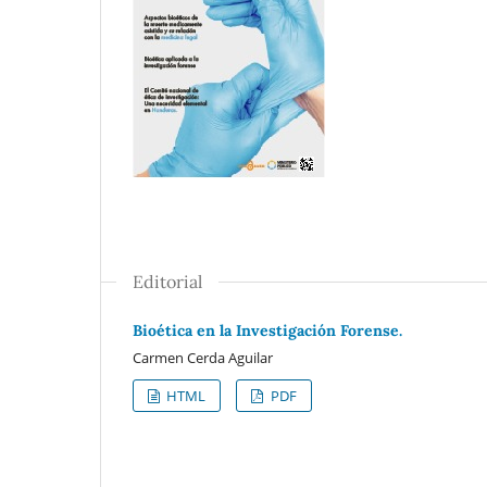
Editorial
Bioética en la Investigación Forense.
Carmen Cerda Aguilar
HTML
PDF