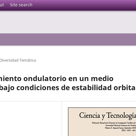
ut
Site search
Diversidad Temática
iento ondulatorio en un medio
ajo condiciones de estabilidad orbita