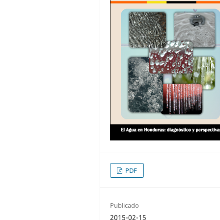
PDF
Publicado
2015-02-15