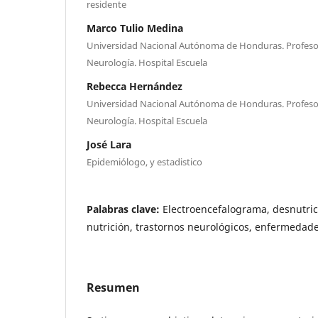
residente
Marco Tulio Medina
Universidad Nacional Autónoma de Honduras. Profeso
Neurología. Hospital Escuela
Rebecca Hernández
Universidad Nacional Autónoma de Honduras. Profeso
Neurología. Hospital Escuela
José Lara
Epidemiólogo, y estadistico
Palabras clave:
Electroencefalograma, desnutrici
nutrición, trastornos neurológicos, enfermedade
Resumen