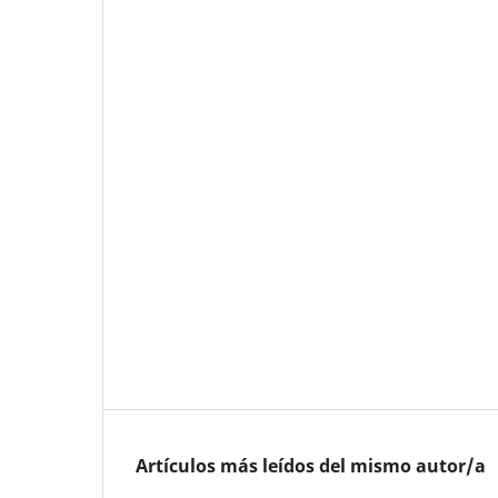
Artículos más leídos del mismo autor/a