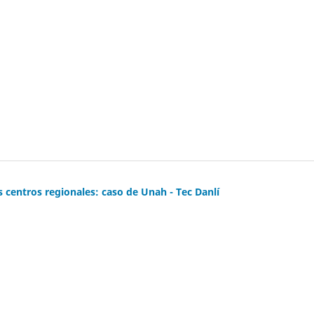
los centros regionales: caso de Unah - Tec Danlí