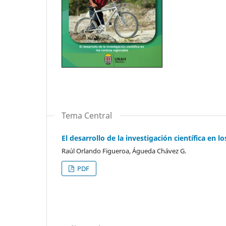
Tema Central
El desarrollo de la investigación científica en 
Raúl Orlando Figueroa, Águeda Chávez G.
PDF