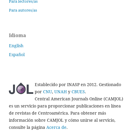
Para lectores/as
Para autores/as
Idioma
English
Español
Establecido por INASP en 2012. Gestionado
por
CNU
,
UNAH
y
CBUES
.
Central American Journals Online (CAMJOL)
es un servicio para proporcionar publicaciones en línea
de revistas de Centroamérica. Para obtener más
información sobre CAMJOL y cómo unirse al servicio,
consulte la página
Acerca de
.