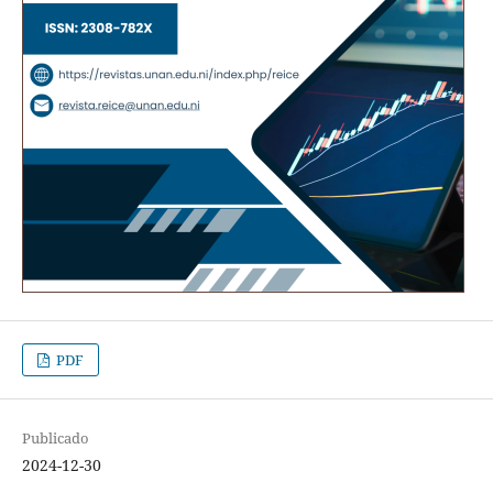
PDF
Publicado
2024-12-30