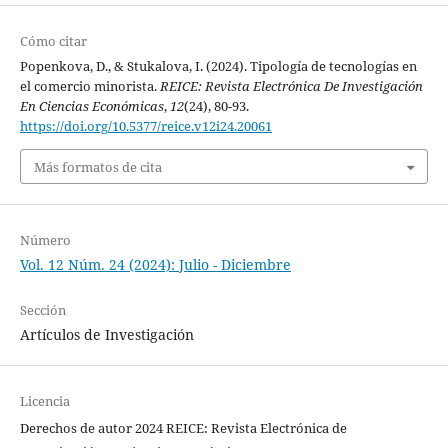
Cómo citar
Popenkova, D., & Stukalova, I. (2024). Tipología de tecnologías en
el comercio minorista.
REICE: Revista Electrónica De Investigación
En Ciencias Económicas
,
12
(24), 80-93.
https://doi.org/10.5377/reice.v12i24.20061
Más formatos de cita
Número
Vol. 12 Núm. 24 (2024): Julio - Diciembre
Sección
Artículos de Investigación
Licencia
Derechos de autor 2024 REICE: Revista Electrónica de