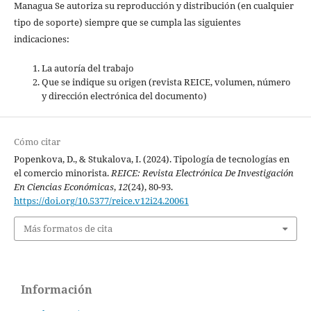
Managua Se autoriza su reproducción y distribución (en cualquier
tipo de soporte) siempre que se cumpla las siguientes
indicaciones:
La autoría del trabajo
Que se indique su origen (revista REICE, volumen, número
y dirección electrónica del documento)
Cómo citar
Popenkova, D., & Stukalova, I. (2024). Tipología de tecnologías en
el comercio minorista.
REICE: Revista Electrónica De Investigación
En Ciencias Económicas
,
12
(24), 80-93.
https://doi.org/10.5377/reice.v12i24.20061
Más formatos de cita
Información