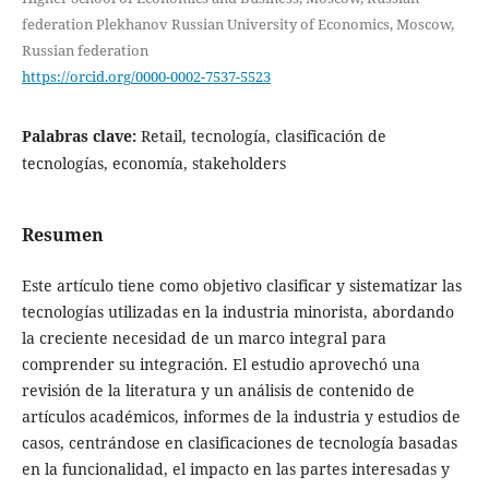
federation Plekhanov Russian University of Economics, Moscow,
Russian federation
https://orcid.org/0000-0002-7537-5523
Palabras clave:
Retail, tecnología, clasificación de
tecnologías, economía, stakeholders
Resumen
Este artículo tiene como objetivo clasificar y sistematizar las
tecnologías utilizadas en la industria minorista, abordando
la creciente necesidad de un marco integral para
comprender su integración. El estudio aprovechó una
revisión de la literatura y un análisis de contenido de
artículos académicos, informes de la industria y estudios de
casos, centrándose en clasificaciones de tecnología basadas
en la funcionalidad, el impacto en las partes interesadas y