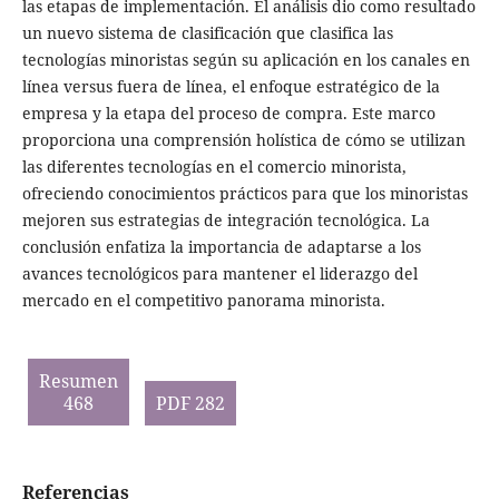
las etapas de implementación. El análisis dio como resultado
un nuevo sistema de clasificación que clasifica las
tecnologías minoristas según su aplicación en los canales en
línea versus fuera de línea, el enfoque estratégico de la
empresa y la etapa del proceso de compra. Este marco
proporciona una comprensión holística de cómo se utilizan
las diferentes tecnologías en el comercio minorista,
ofreciendo conocimientos prácticos para que los minoristas
mejoren sus estrategias de integración tecnológica. La
conclusión enfatiza la importancia de adaptarse a los
avances tecnológicos para mantener el liderazgo del
mercado en el competitivo panorama minorista.
Resumen
468
PDF 282
Referencias