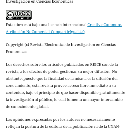
Investigación en Ciencias Económicas
Esta obra está bajo una licencia internacional
Creative Commons
Atribución-NoComercial-CompartirIgual 4.0
.
Copyright (c) Revista Electronica de Investigacion en Ciencias
Economicas
Los derechos sobre los artículos publicados en REICE son de la
revista, a los efectos de poder gestionar su mejor difusión. No
obstante, puesto que la finalidad de la misma es la difusión del
conocimiento, esta revista provee acceso libre inmediato a su
contenido, bajo el principio de que hacer disponible gratuitamente
la investigación al público, lo cual fomenta un mayor intercambio
de conocimiento global.
Las opiniones expresadas por los autores no necesariamente
reflejan la postura de la editora de la publicación ni de la UNAN-