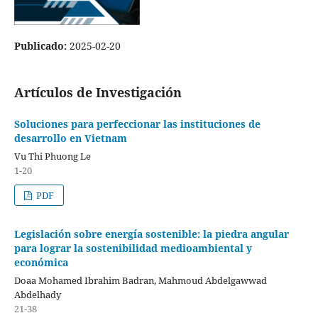
Publicado:
2025-02-20
Artículos de Investigación
Soluciones para perfeccionar las instituciones de
desarrollo en Vietnam
Vu Thi Phuong Le
1-20
PDF
Legislación sobre energía sostenible: la piedra angular
para lograr la sostenibilidad medioambiental y
económica
Doaa Mohamed Ibrahim Badran, Mahmoud Abdelgawwad
Abdelhady
21-38