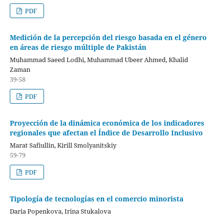
PDF
Medición de la percepción del riesgo basada en el género
en áreas de riesgo múltiple de Pakistán
Muhammad Saeed Lodhi, Muhammad Ubeer Ahmed, Khalid
Zaman
39-58
PDF
Proyección de la dinámica económica de los indicadores
regionales que afectan el Índice de Desarrollo Inclusivo
Marat Safiullin, Kirill Smolyanitskiy
59-79
PDF
Tipología de tecnologías en el comercio minorista
Daria Popenkova, Irina Stukalova