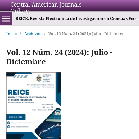
Central American Journals
Online
REICE: Revista Electrónica de Investigación en Ciencias Económicas
Inicio
/
Archivos
/
Vol. 12 Núm. 24 (2024): Julio - Diciembre
Vol. 12 Núm. 24 (2024): Julio -
Diciembre