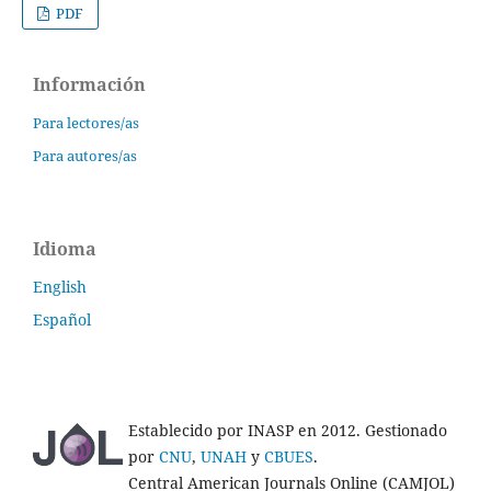
PDF
Información
Para lectores/as
Para autores/as
Idioma
English
Español
Establecido por INASP en 2012. Gestionado
por
CNU
,
UNAH
y
CBUES
.
Central American Journals Online (CAMJOL)