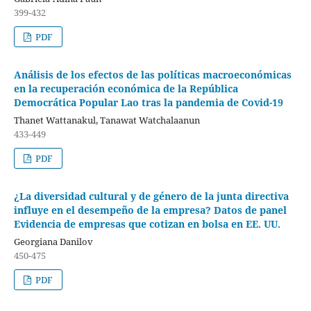
399-432
PDF
Análisis de los efectos de las políticas macroeconómicas
en la recuperación económica de la República
Democrática Popular Lao tras la pandemia de Covid-19
Thanet Wattanakul, Tanawat Watchalaanun
433-449
PDF
¿La diversidad cultural y de género de la junta directiva
influye en el desempeño de la empresa? Datos de panel
Evidencia de empresas que cotizan en bolsa en EE. UU.
Georgiana Danilov
450-475
PDF