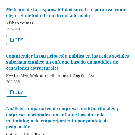
Medición de la responsabilidad social corporativa: cómo
elegir el método de medición adecuado
Afshan Younas
352-368
PDF
Comprender la participación pública en las redes sociales
gubernamentales: un enfoque basado en modelos de
ecuaciones estructurales
Kee Lai Sien, Mokhtarrudin Ahmad, Ong Sue Lyn
369-398
PDF
Análisis comparativo de empresas multinacionales y
empresas nacionales: un enfoque basado en la
metodología de emparejamiento por puntaje de
propensión
Gabriela-Adina Păun