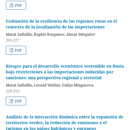
PDF
Evaluación de la resiliencia de las regiones rusas en el
contexto de la localización de las importaciones
Marat Safiullin, Raphis Burganov, Almaz Mingulov
203-227
PDF
Riesgos para el desarrollo económico sostenible en Rusia
bajo restricciones a las importaciones inducidas por
sanciones: una perspectiva regional y sectorial
Marat Safiullin, Leonid Yelshin, Yuliya Mingazova
228-253
PDF
Análisis de la interacción dinámica entre la expansión de
territorios verdes, la reducción de emisiones y el
turismo en los países balcánicos y europeos