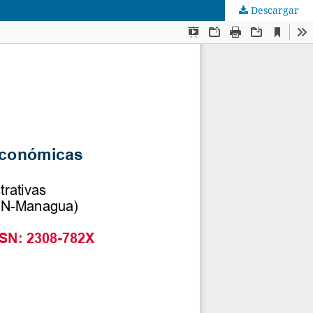
Descargar