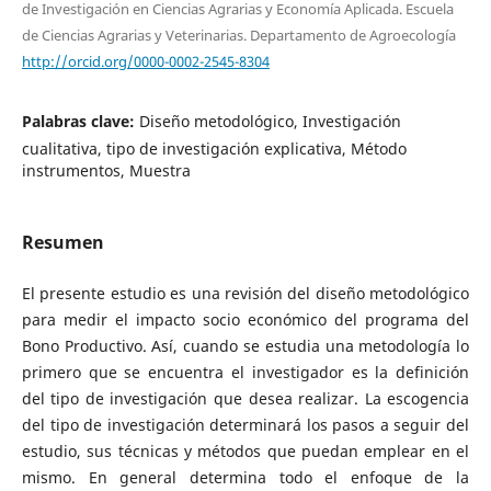
de Investigación en Ciencias Agrarias y Economía Aplicada. Escuela
de Ciencias Agrarias y Veterinarias. Departamento de Agroecología
http://orcid.org/0000-0002-2545-8304
Palabras clave:
Diseño metodológico, Investigación
cualitativa, tipo de investigación explicativa, Método
instrumentos, Muestra
Resumen
El presente estudio es una revisión del diseño metodológico
para medir el impacto socio económico del programa del
Bono Productivo. Así, cuando se estudia una metodología lo
primero que se encuentra el investigador es la definición
del tipo de investigación que desea realizar. La escogencia
del tipo de investigación determinará los pasos a seguir del
estudio, sus técnicas y métodos que puedan emplear en el
mismo. En general determina todo el enfoque de la