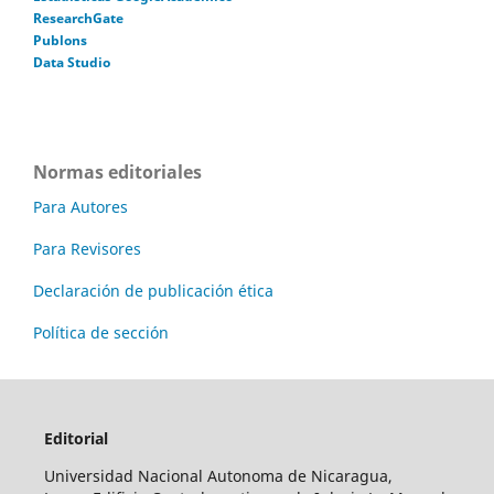
ResearchGate
Publons
Data Studio
Normas editoriales
Para Autores
Para Revisores
Declaración de publicación ética
Política de sección
Editorial
Universidad Nacional Autonoma de Nicaragua,