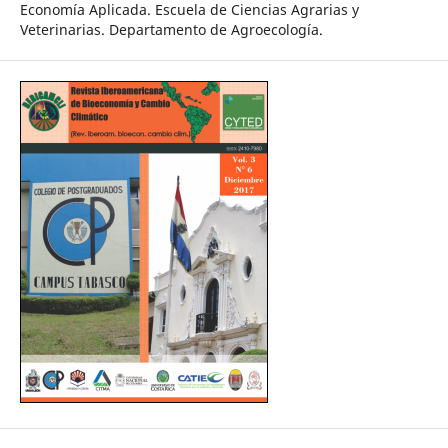
Economía Aplicada. Escuela de Ciencias Agrarias y
Veterinarias. Departamento de Agroecología.