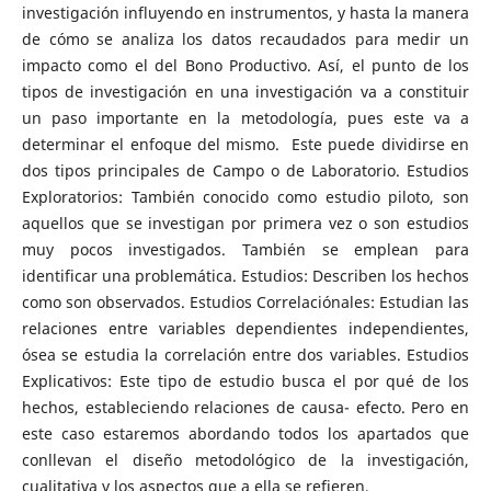
investigación influyendo en instrumentos, y hasta la manera
de cómo se analiza los datos recaudados para medir un
impacto como el del Bono Productivo. Así, el punto de los
tipos de investigación en una investigación va a constituir
un paso importante en la metodología, pues este va a
determinar el enfoque del mismo. Este puede dividirse en
dos tipos principales de Campo o de Laboratorio. Estudios
Exploratorios: También conocido como estudio piloto, son
aquellos que se investigan por primera vez o son estudios
muy pocos investigados. También se emplean para
identificar una problemática. Estudios: Describen los hechos
como son observados. Estudios Correlaciónales: Estudian las
relaciones entre variables dependientes independientes,
ósea se estudia la correlación entre dos variables. Estudios
Explicativos: Este tipo de estudio busca el por qué de los
hechos, estableciendo relaciones de causa- efecto. Pero en
este caso estaremos abordando todos los apartados que
conllevan el diseño metodológico de la investigación,
cualitativa y los aspectos que a ella se refieren.