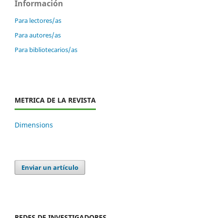
Información
Para lectores/as
Para autores/as
Para bibliotecarios/as
METRICA DE LA REVISTA
Dimensions
Enviar un artículo
REDES DE INVESTIGADORES