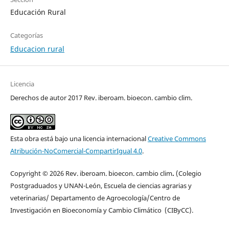
Educación Rural
Categorías
Educacion rural
Licencia
Derechos de autor 2017 Rev. iberoam. bioecon. cambio clim.
Esta obra está bajo una licencia internacional
Creative Commons
Atribución-NoComercial-CompartirIgual 4.0
.
Copyright © 2026 Rev. iberoam. bioecon. cambio clim
.
(Colegio
Postgraduados y UNAN-León, Escuela de ciencias agrarias y
veterinarias/ Departamento de Agroecología/Centro de
Investigación en Bioeconomía y Cambio Climático (CIByCC).