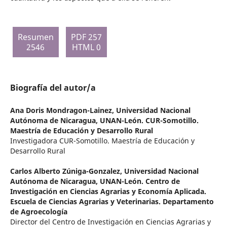
Resumen
PDF 257
2546
HTML 0
Biografía del autor/a
Ana Doris Mondragon-Lainez,
Universidad Nacional
Autónoma de Nicaragua, UNAN-León. CUR-Somotillo.
Maestría de Educación y Desarrollo Rural
Investigadora CUR-Somotillo. Maestría de Educación y
Desarrollo Rural
Carlos Alberto Zúniga-Gonzalez,
Universidad Nacional
Autónoma de Nicaragua, UNAN-León. Centro de
Investigación en Ciencias Agrarias y Economía Aplicada.
Escuela de Ciencias Agrarias y Veterinarias. Departamento
de Agroecología
Director del Centro de Investigación en Ciencias Agrarias y