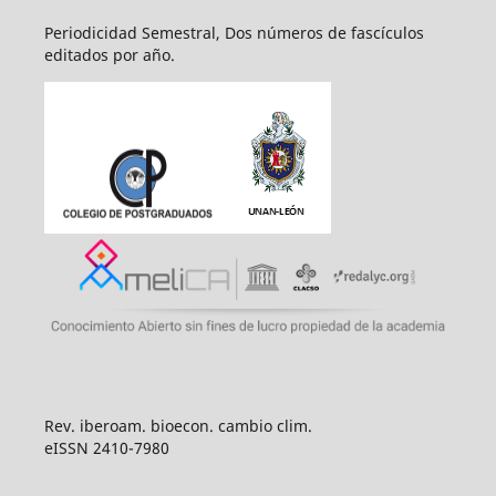
Periodicidad Semestral, Dos números de fascículos
editados por año.
Rev. iberoam. bioecon. cambio clim.
eISSN 2410-7980