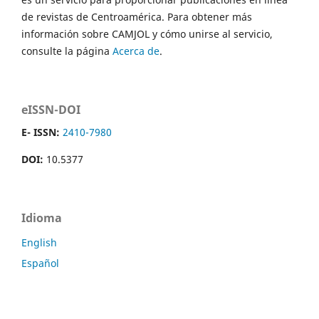
de revistas de Centroamérica. Para obtener más
información sobre CAMJOL y cómo unirse al servicio,
consulte la página
Acerca de
.
eISSN-DOI
E- ISSN:
2410-7980
DOI:
10.5377
Idioma
English
Español