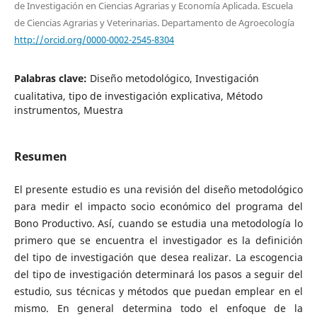
de Investigación en Ciencias Agrarias y Economía Aplicada. Escuela
de Ciencias Agrarias y Veterinarias. Departamento de Agroecología
http://orcid.org/0000-0002-2545-8304
Palabras clave:
Diseño metodológico, Investigación
cualitativa, tipo de investigación explicativa, Método
instrumentos, Muestra
Resumen
El presente estudio es una revisión del diseño metodológico
para medir el impacto socio económico del programa del
Bono Productivo. Así, cuando se estudia una metodología lo
primero que se encuentra el investigador es la definición
del tipo de investigación que desea realizar. La escogencia
del tipo de investigación determinará los pasos a seguir del
estudio, sus técnicas y métodos que puedan emplear en el
mismo. En general determina todo el enfoque de la