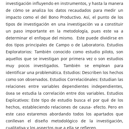
investigación influyendo en instrumentos, y hasta la manera
de cómo se analiza los datos recaudados para medir un
impacto como el del Bono Productivo. Así, el punto de los
tipos de investigación en una investigación va a constituir
un paso importante en la metodología, pues este va a
determinar el enfoque del mismo. Este puede dividirse en
dos tipos principales de Campo o de Laboratorio. Estudios
Exploratorios: También conocido como estudio piloto, son
aquellos que se investigan por primera vez o son estudios
muy pocos investigados. También se emplean para
identificar una problemática. Estudios: Describen los hechos
como son observados. Estudios Correlaciónales: Estudian las
relaciones entre variables dependientes independientes,
ósea se estudia la correlación entre dos variables. Estudios
Explicativos: Este tipo de estudio busca el por qué de los
hechos, estableciendo relaciones de causa- efecto. Pero en
este caso estaremos abordando todos los apartados que
conllevan el diseño metodológico de la investigación,
cualitativa y los aspectos que a ella se refieren.