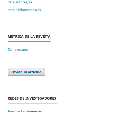
Para autores/as
Para bibliotecarios/as
METRICA DE LA REVISTA
Dimensions
Enviar un artículo
REDES DE INVESTIGADORES
Amelica Centraomerica