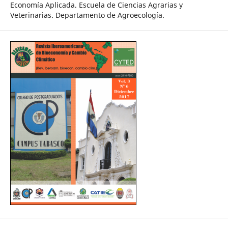
Economía Aplicada. Escuela de Ciencias Agrarias y
Veterinarias. Departamento de Agroecología.