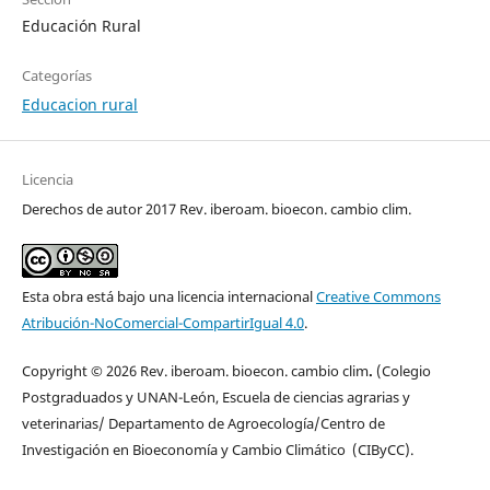
Educación Rural
Categorías
Educacion rural
Licencia
Derechos de autor 2017 Rev. iberoam. bioecon. cambio clim.
Esta obra está bajo una licencia internacional
Creative Commons
Atribución-NoComercial-CompartirIgual 4.0
.
Copyright © 2026 Rev. iberoam. bioecon. cambio clim
.
(Colegio
Postgraduados y UNAN-León, Escuela de ciencias agrarias y
veterinarias/ Departamento de Agroecología/Centro de
Investigación en Bioeconomía y Cambio Climático (CIByCC).