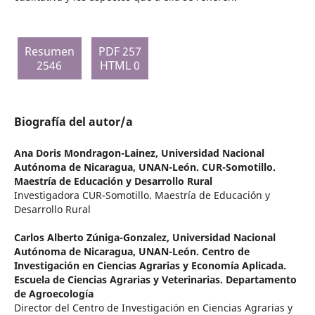
Resumen
PDF 257
2546
HTML 0
Biografía del autor/a
Ana Doris Mondragon-Lainez,
Universidad Nacional
Autónoma de Nicaragua, UNAN-León. CUR-Somotillo.
Maestría de Educación y Desarrollo Rural
Investigadora CUR-Somotillo. Maestría de Educación y
Desarrollo Rural
Carlos Alberto Zúniga-Gonzalez,
Universidad Nacional
Autónoma de Nicaragua, UNAN-León. Centro de
Investigación en Ciencias Agrarias y Economía Aplicada.
Escuela de Ciencias Agrarias y Veterinarias. Departamento
de Agroecología
Director del Centro de Investigación en Ciencias Agrarias y