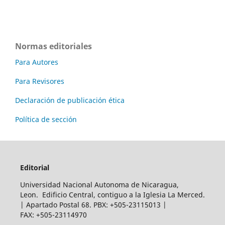
Normas editoriales
Para Autores
Para Revisores
Declaración de publicación ética
Política de sección
Editorial
Universidad Nacional Autonoma de Nicaragua,
Leon. Edificio Central, contiguo a la Iglesia La Merced.
| Apartado Postal 68. PBX: +505-23115013 |
FAX: +505-23114970