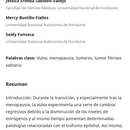
Jessica Erlinda Sabillón-Vallejo
Facultad de Ciencias Médicas, Universidad Nacional de Honduras
Mercy Bustillo-Fiallos
Universidad Nacional Autónoma de Honduras
Seidy Fonseca
Universidad Nacional Autónoma de Honduras
Palabras clave:
Vulva, menopausia, tumores, tumor fibroso
solitario
Resumen
Introducción: Durante la transición, y especialmente tras la
menopausia, la vulva experimenta una serie de cambios
regresivos debido a la disminución de los niveles de
estrógenos y al mismo tiempo aumentan determinadas
patologías relacionadas con el trofismo epitelial. Así mismo,