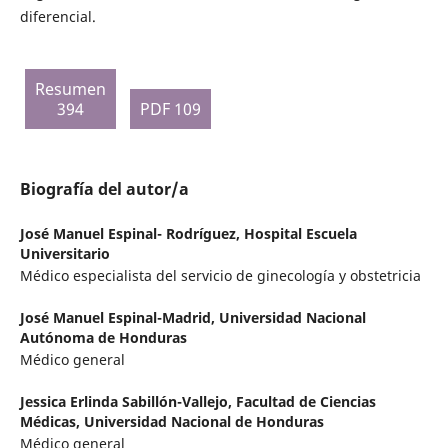
diferencial.
Resumen
394
PDF 109
Biografía del autor/a
José Manuel Espinal- Rodríguez,
Hospital Escuela
Universitario
Médico especialista del servicio de ginecología y obstetricia
José Manuel Espinal-Madrid,
Universidad Nacional
Autónoma de Honduras
Médico general
Jessica Erlinda Sabillón-Vallejo,
Facultad de Ciencias
Médicas, Universidad Nacional de Honduras
Médico general