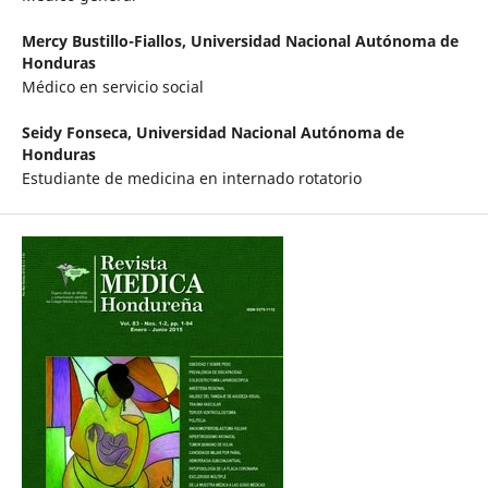
Mercy Bustillo-Fiallos,
Universidad Nacional Autónoma de
Honduras
Médico en servicio social
Seidy Fonseca,
Universidad Nacional Autónoma de
Honduras
Estudiante de medicina en internado rotatorio