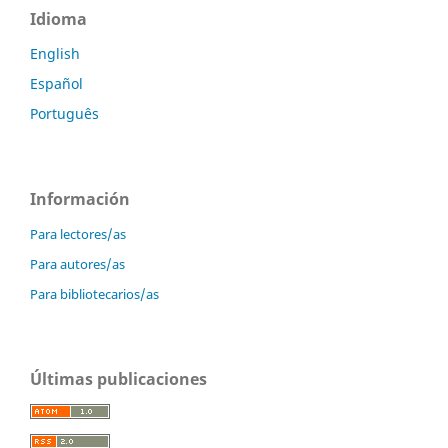
Idioma
English
Español
Português
Información
Para lectores/as
Para autores/as
Para bibliotecarios/as
Últimas publicaciones