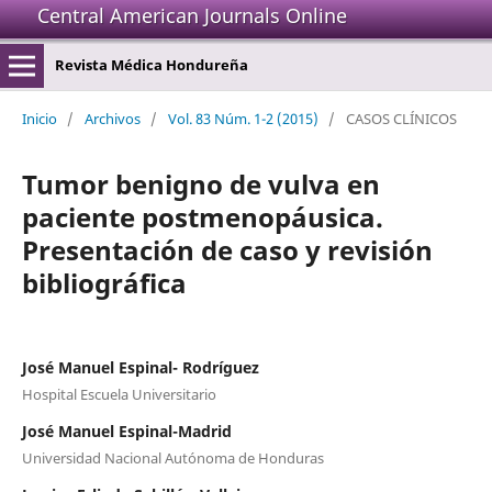
Central American Journals Online
Revista Médica Hondureña
Inicio
/
Archivos
/
Vol. 83 Núm. 1-2 (2015)
/
CASOS CLÍNICOS
Tumor benigno de vulva en
paciente postmenopáusica.
Presentación de caso y revisión
bibliográfica
José Manuel Espinal- Rodríguez
Hospital Escuela Universitario
José Manuel Espinal-Madrid
Universidad Nacional Autónoma de Honduras