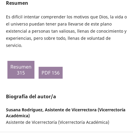
Resumen
Es difícil intentar comprender los motivos que Dios, la vida o
el universo puedan tener para llevarse de este plano
existencial a personas tan valiosas, llenas de conocimiento y
experiencias, pero sobre todo, llenas de voluntad de
servicio.
Resumen
315
PDF 156
Biografía del autor/a
Susana Rodríguez,
Asistente de Vicerrectora (Vicerrectoría
Académica)
Asistente de Vicerrectoría (Vicerrectoría Académica)