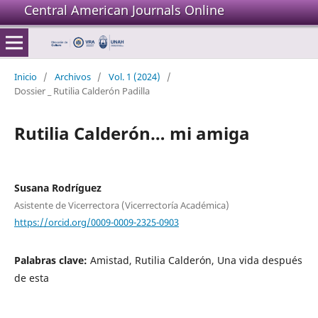
Central American Journals Online
Inicio
/
Archivos
/
Vol. 1 (2024)
/
Dossier _ Rutilia Calderón Padilla
Rutilia Calderón… mi amiga
Susana Rodríguez
Asistente de Vicerrectora (Vicerrectoría Académica)
https://orcid.org/0009-0009-2325-0903
Palabras clave:
Amistad, Rutilia Calderón, Una vida después
de esta