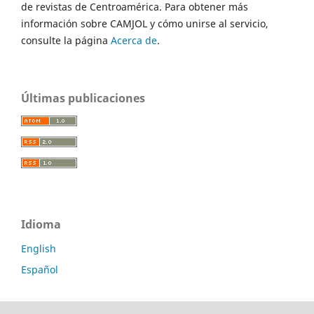
de revistas de Centroamérica. Para obtener más
información sobre CAMJOL y cómo unirse al servicio,
consulte la página
Acerca de
.
Últimas publicaciones
Idioma
English
Español