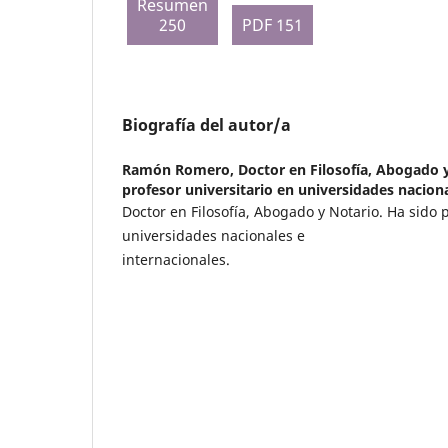
Resumen
250
PDF 151
Biografía del autor/a
Ramón Romero,
Doctor en Filosofía, Abogado 
profesor universitario en universidades naciona
Doctor en Filosofía, Abogado y Notario. Ha sido 
universidades nacionales e
internacionales.