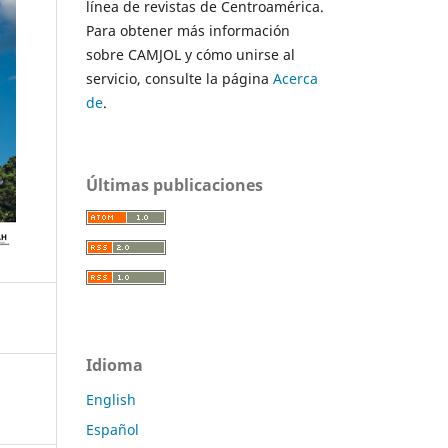
línea de revistas de Centroamérica.
Para obtener más información
sobre CAMJOL y cómo unirse al
servicio, consulte la página
Acerca
de
.
Últimas publicaciones
Idioma
English
Español