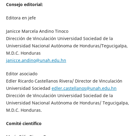
Consejo editorial:
Editora en jefe
Janicce Marcela Andino Tinoco
Dirección de Vinculación Universidad Sociedad de la
Universidad Nacional Autónoma de Honduras/Tegucigalpa,
M.D.C. Honduras
janicce.andino@unah.edu.hn
Editor asociado
Edler Ricardo Castellanos Rivera/ Director de Vinculación
Universidad Sociedad
edler.castellanos@unah.edu.hn
Dirección de Vinculación Universidad Sociedad de la
Universidad Nacional Autónoma de Honduras/ Tegucigalpa,
M.D.C. Honduras.
Comité científico