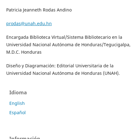
Patricia Jeanneth Rodas Andino
prodas@unah.edu.hn
Encargada Biblioteca Virtual/Sistema Bibliotecario en la
Universidad Nacional Autónoma de Honduras/Tegucigalpa,
M.D.C. Honduras
Diseño y Diagramación: Editorial Universitaria de la
Universidad Nacional Autónoma de Honduras (UNAH).
Idioma
English
Español
Información