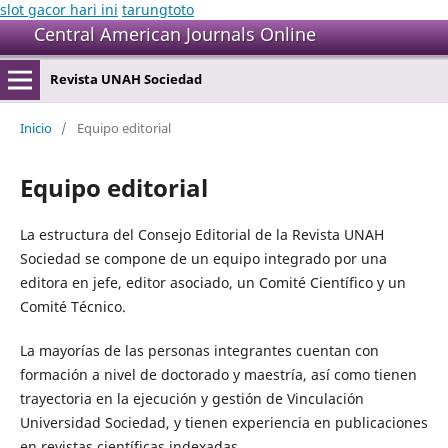
slot gacor hari ini
tarungtoto
Central American Journals Online
Revista UNAH Sociedad
Inicio
/
Equipo editorial
Equipo editorial
La estructura del Consejo Editorial de la Revista UNAH
Sociedad se compone de un equipo integrado por una
editora en jefe, editor asociado, un Comité Científico y un
Comité Técnico.
La mayorías de las personas integrantes cuentan con
formación a nivel de doctorado y maestría, así como tienen
trayectoria en la ejecución y gestión de Vinculación
Universidad Sociedad, y tienen experiencia en publicaciones
en revistas científicas indexadas.