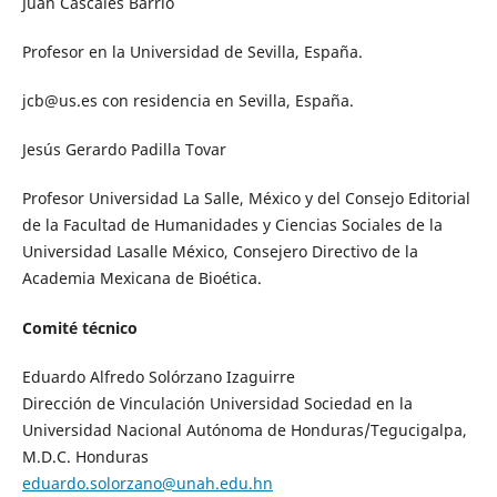
Juan Cascales Barrio
Profesor en la Universidad de Sevilla, España.
jcb@us.es con residencia en Sevilla, España.
Jesús Gerardo Padilla Tovar
Profesor Universidad La Salle, México y del Consejo Editorial
de la Facultad de Humanidades y Ciencias Sociales de la
Universidad Lasalle México, Consejero Directivo de la
Academia Mexicana de Bioética.
Comité técnico
Eduardo Alfredo Solórzano Izaguirre
Dirección de Vinculación Universidad Sociedad en la
Universidad Nacional Autónoma de Honduras/Tegucigalpa,
M.D.C. Honduras
eduardo.solorzano@unah.edu.hn