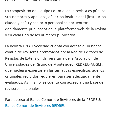
La composición del Equipo Editorial de la revista es pública.
Sus nombres y apellidos, afiliación institucional (institución,
ciudad y país) y contacto personal se encuentran
debidamente publicados en la plataforma web de la revista
y en cada uno de los números publicados.
La
Revista UNAH Sociedad cuenta con acceso a un banco
común de revisores promovidos por la Red de Editores de
Revistas de Extensión Universitaria de la Asociación de
Universidades del Grupo de Montevideo (REDREU-AUGM),
que nuclea a expertos en las temáticas específicas que los
originales recibidos requieren para ser adecuadamente
evaluados. Asimismo, se cuenta con acceso a una base de
revisores nacionales.
Para acceso al Banco Común de Revisores de la REDREU:
Banco Común de Revisores REDREU
.