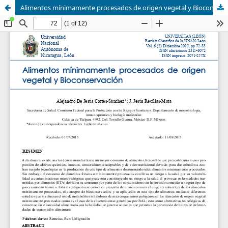
Alimentos mínimamente procesados de origen vegetal y Bioconservación