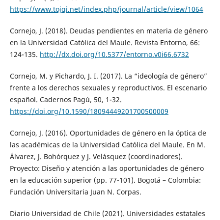
https://www.tojqi.net/index.php/journal/article/view/1064
Cornejo, J. (2018). Deudas pendientes en materia de género
en la Universidad Católica del Maule. Revista Entorno, 66:
124-135.
http://dx.doi.org/10.5377/entorno.v0i66.6732
Cornejo, M. y Pichardo, J. I. (2017). La “ideología de género”
frente a los derechos sexuales y reproductivos. El escenario
español. Cadernos Pagú, 50, 1-32.
https://doi.org/10.1590/18094449201700500009
Cornejo, J. (2016). Oportunidades de género en la óptica de
las académicas de la Universidad Católica del Maule. En M.
Álvarez, J. Bohórquez y J. Velásquez (coordinadores).
Proyecto: Diseño y atención a las oportunidades de género
en la educación superior (pp. 77-101). Bogotá – Colombia:
Fundación Universitaria Juan N. Corpas.
Diario Universidad de Chile (2021). Universidades estatales