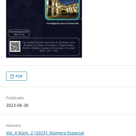
PDF
Publicado
2023-06-30
Número
Vol. 4 Núm. 2 (2023): Número Especial