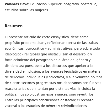
Palabras clave:
Educación Superior, posgrado, obstáculo,
estudios sobre las mujeres
Resumen
El presente artículo de corte ensayístico, tiene como
propósito problematizar y reflexionar acerca de las trabas
económicas, burocrático – administrativas, pero sobre todo
ideológico - religiosas que obstaculizan el desarrollo y
fortalecimiento del postgrado en el área del género y
disidencias; pues, pese a los discursos que apelan a la
diversidad e inclusión, a los avances legislativos en materia
de derechos individuales y colectivos, y a la voluntad política
de ciertos sectores progresistas nos deparamos con fuerzas
reaccionarias que intentan por distintas vías, incluida la
política, nos sólo obstruir esos avances, sino revertirlos.
Entre las principales conclusiones destacan: el rechazo
visceral a los estudios de género y reivindicaciones