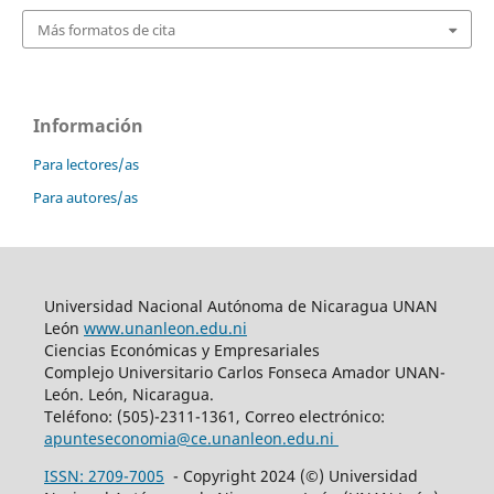
Más formatos de cita
Información
Para lectores/as
Para autores/as
Universidad Nacional Autónoma de Nicaragua UNAN
León
www.unanleon.edu.ni
Ciencias Económicas y Empresariales
Complejo Universitario Carlos Fonseca Amador UNAN-
León. León, Nicaragua.
Teléfono: (505)-2311-1361, Correo electrónico:
apunteseconomia@ce.unanleon.edu.ni
ISSN: 2709-7005
- Copyright 2024 (©) Universidad