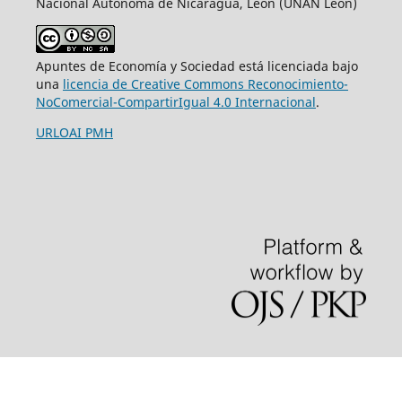
Nacional Autónoma de Nicaragua, León (UNAN León)
Apuntes de Economía y Sociedad está licenciada bajo
una
licencia de Creative Commons Reconocimiento-
NoComercial-CompartirIgual 4.0 Internacional
.
URLOAI PMH