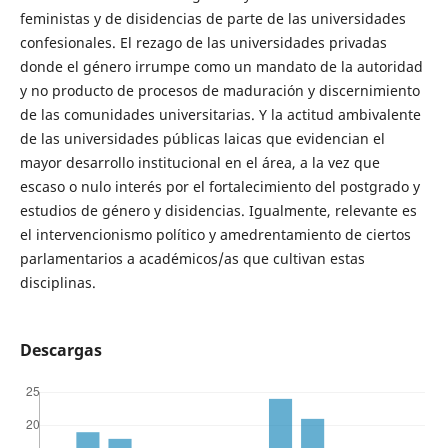
feministas y de disidencias de parte de las universidades
confesionales. El rezago de las universidades privadas
donde el género irrumpe como un mandato de la autoridad
y no producto de procesos de maduración y discernimiento
de las comunidades universitarias. Y la actitud ambivalente
de las universidades públicas laicas que evidencian el
mayor desarrollo institucional en el área, a la vez que
escaso o nulo interés por el fortalecimiento del postgrado y
estudios de género y disidencias. Igualmente, relevante es
el intervencionismo político y amedrentamiento de ciertos
parlamentarios a académicos/as que cultivan estas
disciplinas.
Descargas