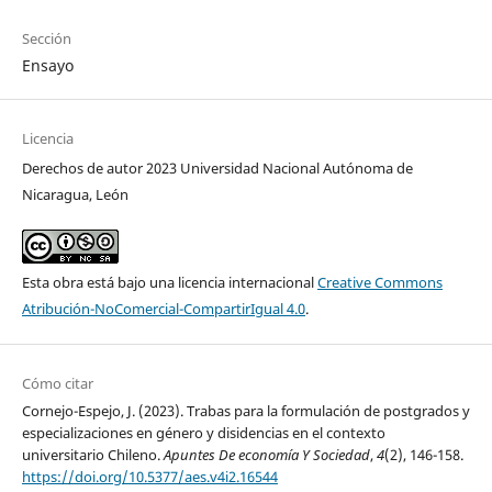
Sección
Ensayo
Licencia
Derechos de autor 2023 Universidad Nacional Autónoma de
Nicaragua, León
Esta obra está bajo una licencia internacional
Creative Commons
Atribución-NoComercial-CompartirIgual 4.0
.
Cómo citar
Cornejo-Espejo, J. (2023). Trabas para la formulación de postgrados y
especializaciones en género y disidencias en el contexto
universitario Chileno.
Apuntes De economía Y Sociedad
,
4
(2), 146-158.
https://doi.org/10.5377/aes.v4i2.16544