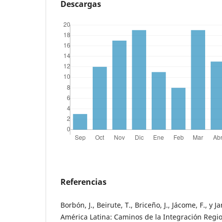
Descargas
Referencias
Borbón, J., Beirute, T., Briceño, J., Jácome, F., y Ja
América Latina: Caminos de la Integración Regio