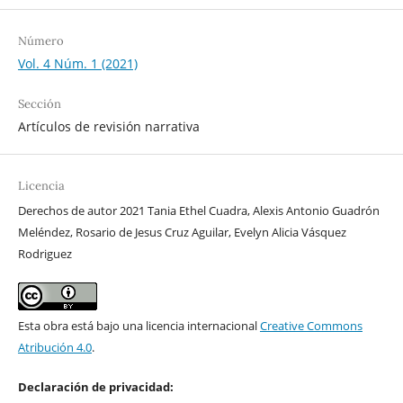
Número
Vol. 4 Núm. 1 (2021)
Sección
Artículos de revisión narrativa
Licencia
Derechos de autor 2021 Tania Ethel Cuadra, Alexis Antonio Guadrón
Meléndez, Rosario de Jesus Cruz Aguilar, Evelyn Alicia Vásquez
Rodriguez
Esta obra está bajo una licencia internacional
Creative Commons
Atribución 4.0
.
Declaración de privacidad: