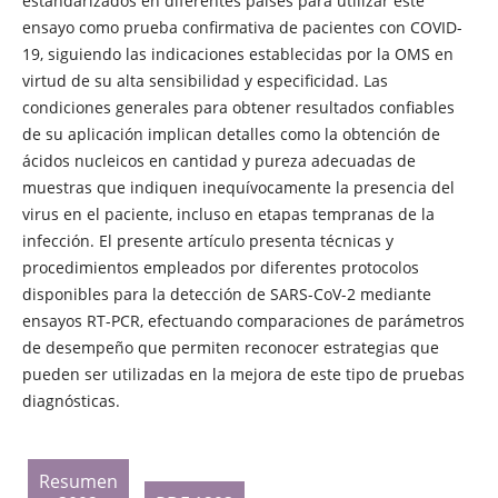
estandarizados en diferentes países para utilizar este
ensayo como prueba confirmativa de pacientes con COVID-
19, siguiendo las indicaciones establecidas por la OMS en
virtud de su alta sensibilidad y especificidad. Las
condiciones generales para obtener resultados confiables
de su aplicación implican detalles como la obtención de
ácidos nucleicos en cantidad y pureza adecuadas de
muestras que indiquen inequívocamente la presencia del
virus en el paciente, incluso en etapas tempranas de la
infección. El presente artículo presenta técnicas y
procedimientos empleados por diferentes protocolos
disponibles para la detección de SARS-CoV-2 mediante
ensayos RT-PCR, efectuando comparaciones de parámetros
de desempeño que permiten reconocer estrategias que
pueden ser utilizadas en la mejora de este tipo de pruebas
diagnósticas.
Resumen