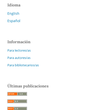
Idioma
English
Español
Información
Para lectores/as
Para autores/as
Para bibliotecarios/as
Últimas publicaciones