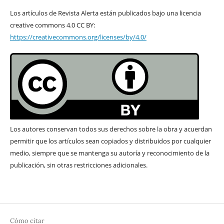
Los artículos de Revista Alerta están publicados bajo una licencia
creative commons 4.0 CC BY:
https://creativecommons.org/licenses/by/4.0/
Los autores conservan todos sus derechos sobre la obra y acuerdan
permitir que los artículos sean copiados y distribuidos por cualquier
medio, siempre que se mantenga su autoría y reconocimiento de la
publicación, sin otras restricciones adicionales.
Cómo citar