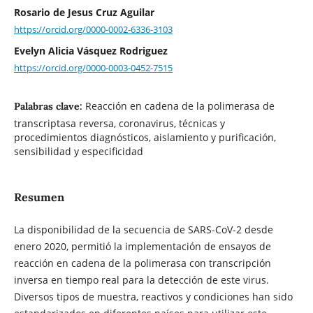
Rosario de Jesus Cruz Aguilar
https://orcid.org/0000-0002-6336-3103
Evelyn Alicia Vásquez Rodriguez
https://orcid.org/0000-0003-0452-7515
Reacción en cadena de la polimerasa de
Palabras clave:
transcriptasa reversa, coronavirus, técnicas y
procedimientos diagnósticos, aislamiento y purificación,
sensibilidad y especificidad
Resumen
La disponibilidad de la secuencia de SARS-CoV-2 desde
enero 2020, permitió la implementación de ensayos de
reacción en cadena de la polimerasa con transcripción
inversa en tiempo real para la detección de este virus.
Diversos tipos de muestra, reactivos y condiciones han sido