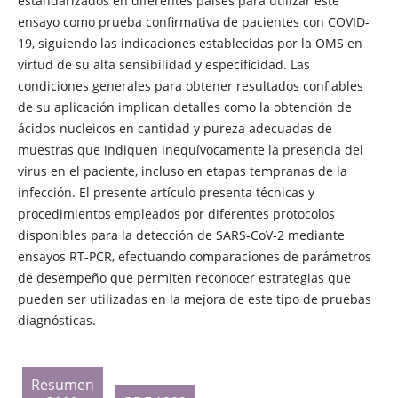
estandarizados en diferentes países para utilizar este
ensayo como prueba confirmativa de pacientes con COVID-
19, siguiendo las indicaciones establecidas por la OMS en
virtud de su alta sensibilidad y especificidad. Las
condiciones generales para obtener resultados confiables
de su aplicación implican detalles como la obtención de
ácidos nucleicos en cantidad y pureza adecuadas de
muestras que indiquen inequívocamente la presencia del
virus en el paciente, incluso en etapas tempranas de la
infección. El presente artículo presenta técnicas y
procedimientos empleados por diferentes protocolos
disponibles para la detección de SARS-CoV-2 mediante
ensayos RT-PCR, efectuando comparaciones de parámetros
de desempeño que permiten reconocer estrategias que
pueden ser utilizadas en la mejora de este tipo de pruebas
diagnósticas.
Resumen