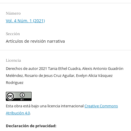
Número
Vol. 4 Núm. 1 (2021)
Sección
Artículos de revisión narrativa
Licencia
Derechos de autor 2021 Tania Ethel Cuadra, Alexis Antonio Guadrón
Meléndez, Rosario de Jesus Cruz Aguilar, Evelyn Alicia Vásquez
Rodriguez
Esta obra está bajo una licencia internacional
Creative Commons
Atribución 4.0
.
Declaración de privacidad: