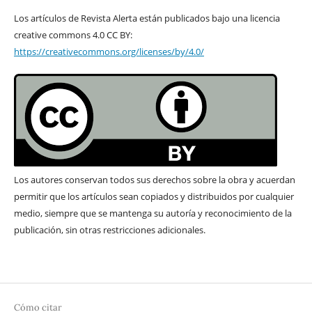
Los artículos de Revista Alerta están publicados bajo una licencia
creative commons 4.0 CC BY:
https://creativecommons.org/licenses/by/4.0/
Los autores conservan todos sus derechos sobre la obra y acuerdan
permitir que los artículos sean copiados y distribuidos por cualquier
medio, siempre que se mantenga su autoría y reconocimiento de la
publicación, sin otras restricciones adicionales.
Cómo citar