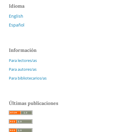
Idioma
English
Español
Información
Para lectores/as
Para autores/as
Para bibliotecarios/as
Últimas publicaciones