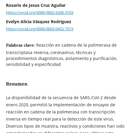
Rosario de Jesus Cruz Aguilar
https://orcid.org/0000-0002-6336-3103
Evelyn Alicia Vásquez Rodriguez
https://orcid.org/0000-0003-0452-7515
Reacción en cadena de la polimerasa de
Palabras clave:
transcriptasa reversa, coronavirus, técnicas y
procedimientos diagnósticos, aislamiento y purificación,
sensibilidad y especificidad
Resumen
La disponibilidad de la secuencia de SARS-CoV-2 desde
enero 2020, permitió la implementación de ensayos de
reacción en cadena de la polimerasa con transcripción
inversa en tiempo real para la detección de este virus.
Diversos tipos de muestra, reactivos y condiciones han sido