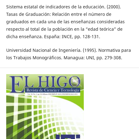
Sistema estatal de indicadores de la educación. (2000).
Tasas de Graduación: Relación entre el número de
graduados en cada una de las enseñanzas consideradas
respecto al total de la población en la “edad teórica” de
dicha enseñanza. España: INCE, pp. 128-131.
Universidad Nacional de Ingeniería. (1995). Normativa para
los Trabajos Monográficos. Managua: UNI, pp. 279-308.