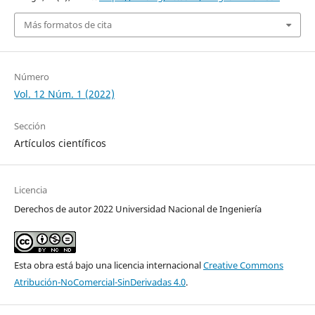
Más formatos de cita
Número
Vol. 12 Núm. 1 (2022)
Sección
Artículos científicos
Licencia
Derechos de autor 2022 Universidad Nacional de Ingeniería
Esta obra está bajo una licencia internacional
Creative Commons
Atribución-NoComercial-SinDerivadas 4.0
.