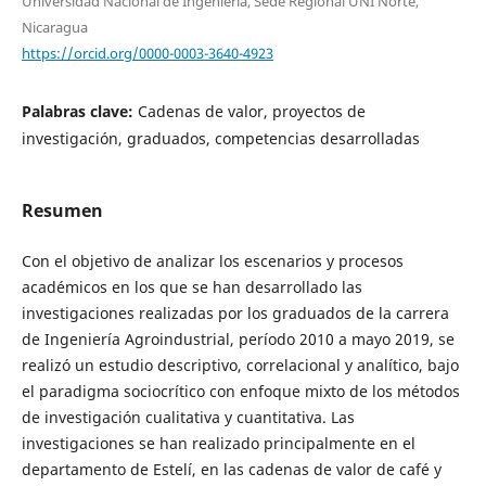
Universidad Nacional de Ingeniería, Sede Regional UNI Norte,
Nicaragua
https://orcid.org/0000-0003-3640-4923
Palabras clave:
Cadenas de valor, proyectos de
investigación, graduados, competencias desarrolladas
Resumen
Con el objetivo de analizar los escenarios y procesos
académicos en los que se han desarrollado las
investigaciones realizadas por los graduados de la carrera
de Ingeniería Agroindustrial, período 2010 a mayo 2019, se
realizó un estudio descriptivo, correlacional y analítico, bajo
el paradigma sociocrítico con enfoque mixto de los métodos
de investigación cualitativa y cuantitativa. Las
investigaciones se han realizado principalmente en el
departamento de Estelí, en las cadenas de valor de café y