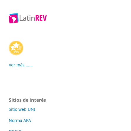
Ver más ......
Sitios de interés
Sitio web UNI
Norma APA