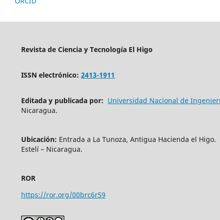
ORCID
Revista de Ciencia y Tecnología
El Higo
ISSN electrónico:
2413-1911
Editada y publicada por:
Universidad Nacional de Ingenier
Nicaragua.
Ubicación:
Entrada a La Tunoza, Antigua Hacienda el Higo.
Estelí – Nicaragua.
ROR
https://ror.org/00brc6r59