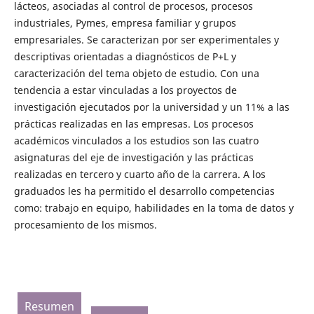
lácteos, asociadas al control de procesos, procesos
industriales, Pymes, empresa familiar y grupos
empresariales. Se caracterizan por ser experimentales y
descriptivas orientadas a diagnósticos de P+L y
caracterización del tema objeto de estudio. Con una
tendencia a estar vinculadas a los proyectos de
investigación ejecutados por la universidad y un 11% a las
prácticas realizadas en las empresas. Los procesos
académicos vinculados a los estudios son las cuatro
asignaturas del eje de investigación y las prácticas
realizadas en tercero y cuarto año de la carrera. A los
graduados les ha permitido el desarrollo competencias
como: trabajo en equipo, habilidades en la toma de datos y
procesamiento de los mismos.
Resumen