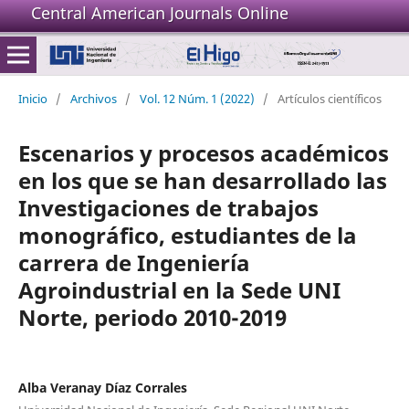
Central American Journals Online
Inicio
/
Archivos
/
Vol. 12 Núm. 1 (2022)
/
Artículos científicos
Escenarios y procesos académicos
en los que se han desarrollado las
Investigaciones de trabajos
monográfico, estudiantes de la
carrera de Ingeniería
Agroindustrial en la Sede UNI
Norte, periodo 2010-2019
Alba Veranay Díaz Corrales