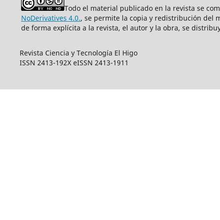
Todo el material publicado en la revista se co
NoDerivatives 4.0.
, se permite la copia y redistribución del
de forma explícita a la revista, el autor y la obra, se distri
Revista Ciencia y Tecnología El Higo
ISSN 2413-192X eISSN 2413-1911