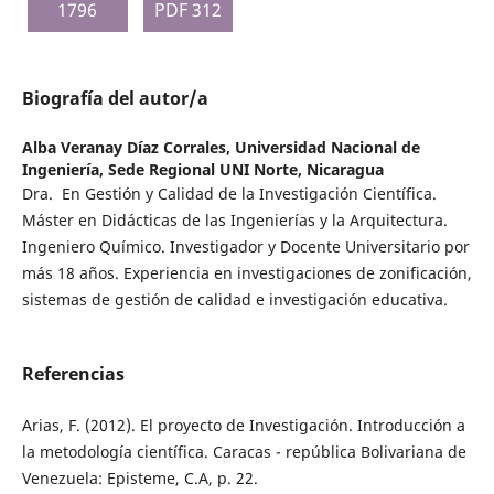
1796
PDF 312
Biografía del autor/a
Alba Veranay Díaz Corrales,
Universidad Nacional de
Ingeniería, Sede Regional UNI Norte, Nicaragua
Dra. En Gestión y Calidad de la Investigación Científica.
Máster en Didácticas de las Ingenierías y la Arquitectura.
Ingeniero Químico. Investigador y Docente Universitario por
más 18 años. Experiencia en investigaciones de zonificación,
sistemas de gestión de calidad e investigación educativa.
Referencias
Arias, F. (2012). El proyecto de Investigación. Introducción a
la metodología científica. Caracas - república Bolivariana de
Venezuela: Episteme, C.A, p. 22.