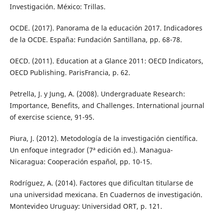
Investigación. México: Trillas.
OCDE. (2017). Panorama de la educación 2017. Indicadores
de la OCDE. España: Fundación Santillana, pp. 68-78.
OECD. (2011). Education at a Glance 2011: OECD Indicators,
OECD Publishing. ParisFrancia, p. 62.
Petrella, J. y Jung, A. (2008). Undergraduate Research:
Importance, Benefits, and Challenges. International journal
of exercise science, 91-95.
Piura, J. (2012). Metodología de la investigación científica.
Un enfoque integrador (7ª edición ed.). Managua-
Nicaragua: Cooperación español, pp. 10-15.
Rodríguez, A. (2014). Factores que dificultan titularse de
una universidad mexicana. En Cuadernos de investigación.
Montevideo Uruguay: Universidad ORT, p. 121.