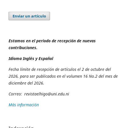
Enviar un artículo
Estamos en el periodo de recepción de nuevas
contribuciones.
Idioma Inglés y Español
Fecha límite de recepción de artículos el 2 de octubre del
2026, para ser publicados en el volumen 16 No.2 del mes de
diciembre del 2026.
Correo:
revista
elhigo@uni.edu.ni
Más información