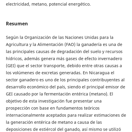
electricidad, metano, potencial energético.
Resumen
Según la Organización de las Naciones Unidas para la
Agricultura y la Alimentación (FAO) la ganadería es una de
las principales causas de degradación del suelo y recursos
hídricos, además genera más gases de efecto invernadero
(GEI) que el sector transporte, debido entre otras causas a
los volúmenes de excretas generadas. En Nicaragua el
sector ganadero es uno de los principales contribuyentes al
desarrollo económico del país, siendo el principal emisor de
GEI causado por la fermentación entérica (metano). El
objetivo de esta investigación fue presentar una
prospección con base en fundamentos teóricos
internacionalmente aceptados para realizar estimaciones de
la generación entérica de metano a causa de las
deposiciones de estiércol del ganado, así mismo se utilizó