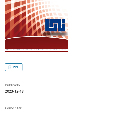
PDF
Publicado
2023-12-18
Cómo citar