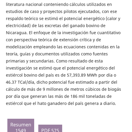
literatura nacional conteniendo cálculos utilizados en
estudios de caso y proyectos pilotos ejecutados, con ese
respaldo teórico se estimó el potencial energético (calor y
electricidad) de las excretas del ganado bovino de
Nicaragua. El enfoque de la investigación fue cuantitativo
con perspectiva teórica de extensión crítica y de
modelización empleando las ecuaciones contenidas en la
teoría, guías y documentos utilizados como fuentes
primarias y secundarias. Como resultado de esta
investigación se estimó que el potencial energético del
estiércol bovino del país es de 57,393.89 MWh por día o
46.37 TCal/día, dicho potencial fue estimado a partir del
cálculo de más de 9 millones de metros cúbicos de biogás
por día que generan las más de 186 mil toneladas de
estiércol que el hato ganadero del país genera a diario.
Resumen
1549
PDF 575