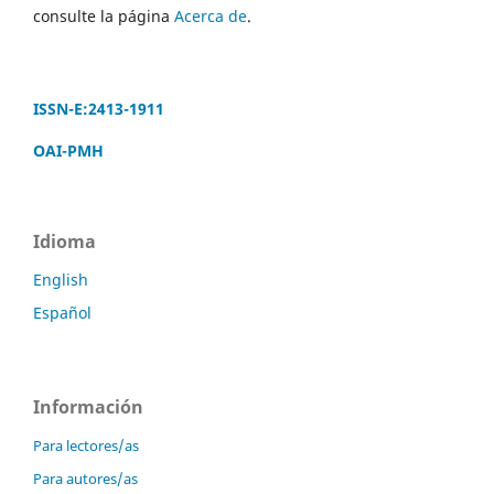
consulte la página
Acerca de
.
ISSN-E:2413-1911
OAI-PMH
Idioma
English
Español
Información
Para lectores/as
Para autores/as