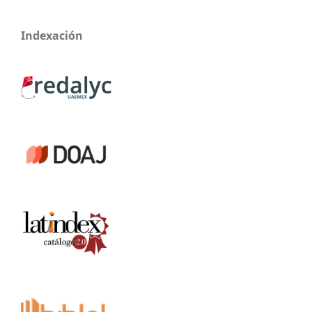
Indexación