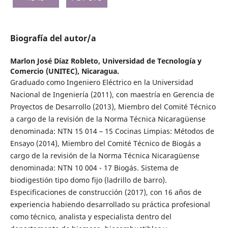
Biografía del autor/a
Marlon José Díaz Robleto,
Universidad de Tecnología y
Comercio (UNITEC), Nicaragua.
Graduado como Ingeniero Eléctrico en la Universidad
Nacional de Ingeniería (2011), con maestría en Gerencia de
Proyectos de Desarrollo (2013), Miembro del Comité Técnico
a cargo de la revisión de la Norma Técnica Nicaragüense
denominada: NTN 15 014 – 15 Cocinas Limpias: Métodos de
Ensayo (2014), Miembro del Comité Técnico de Biogás a
cargo de la revisión de la Norma Técnica Nicaragüense
denominada: NTN 10 004 - 17 Biogás. Sistema de
biodigestión tipo domo fijo (ladrillo de barro).
Especificaciones de construcción (2017), con 16 años de
experiencia habiendo desarrollado su práctica profesional
como técnico, analista y especialista dentro del