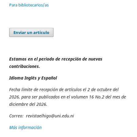
Para bibliotecarios/as
Enviar un artículo
Estamos en el periodo de recepción de nuevas
contribuciones.
Idioma Inglés y Español
Fecha límite de recepción de artículos el 2 de octubre del
2026, para ser publicados en el volumen 16 No.2 del mes de
diciembre del 2026.
Correo:
revista
elhigo@uni.edu.ni
Más información