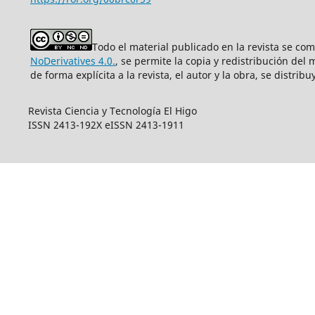
Todo el material publicado en la revista se co
NoDerivatives 4.0.
, se permite la copia y redistribución del
de forma explícita a la revista, el autor y la obra, se distri
Revista Ciencia y Tecnología El Higo
ISSN 2413-192X eISSN 2413-1911