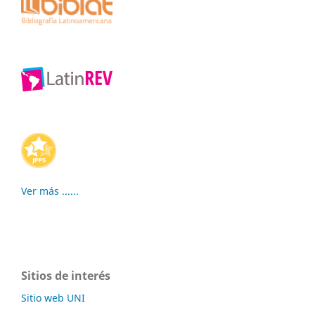
Ver más ......
Sitios de interés
Sitio web UNI