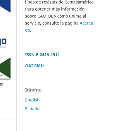
línea de revistas de Centroamérica.
Para obtener más información
sobre CAMJOL y cómo unirse al
servicio, consulte la página
Acerca
de
.
ISSN-E:2413-1911
OAI-PMH
Idioma
English
Español