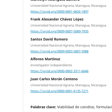
Universidad Nacional Agraria, Managua, Nicaragua
https://orcid.org/0000-0001-6826-1897
Frank Alexander Chávez López
Universidad Nacional Agraria, Managua, Nicaragua
https://orcid.org/0009-0007-5089-7935
Santos David Romero
Universidad Nacional Agraria, Managua, Nicaragua
https://orcid.org/0009-0003-5807-5988
Alfonso Martinuz
Investigador independiente
https://orcid.org/0000-0002-3311-6646
Juan Carlos Morán Centeno
Universidad Nacional Agraria, Managua, Nicaragua
https://orcid.org/0000-0001-6135-7271
Palabras clave:
Viabilidad de conidios, formulac