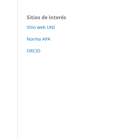
Sitios de interés
Sitio web UNI
Norma APA
ORCID