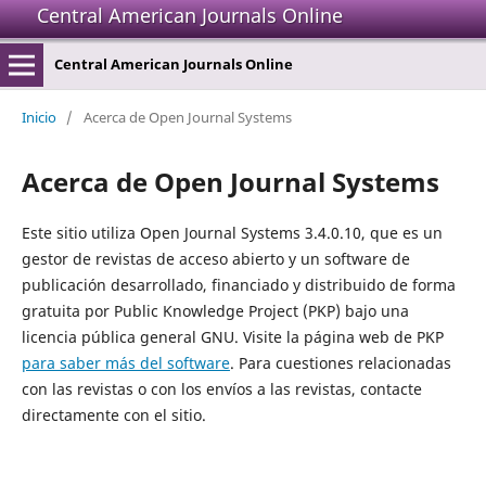
Central American Journals Online
Central American Journals Online
Inicio
/
Acerca de Open Journal Systems
Acerca de Open Journal Systems
Este sitio utiliza Open Journal Systems 3.4.0.10, que es un
gestor de revistas de acceso abierto y un software de
publicación desarrollado, financiado y distribuido de forma
gratuita por Public Knowledge Project (PKP) bajo una
licencia pública general GNU. Visite la página web de PKP
para saber más del software
. Para cuestiones relacionadas
con las revistas o con los envíos a las revistas, contacte
directamente con el sitio.