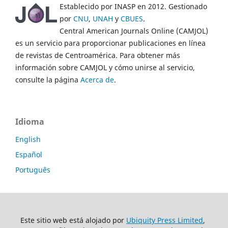
Establecido por INASP en 2012. Gestionado
por
CNU
,
UNAH
y
CBUES
.
Central American Journals Online (CAMJOL)
es un servicio para proporcionar publicaciones en línea
de revistas de Centroamérica. Para obtener más
información sobre CAMJOL y cómo unirse al servicio,
consulte la página
Acerca de
.
Idioma
English
Español
Português
Este sitio web está alojado por
Ubiquity Press Limited
,