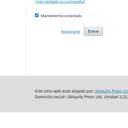
¿Has olvidado tu contraseña?
Mantenerme conectado
Registrarse
Entrar
Este sitio web está alojado por
Ubiquity Press Li
Domicilio social: Ubiquity Press Ltd, Unidad 3.