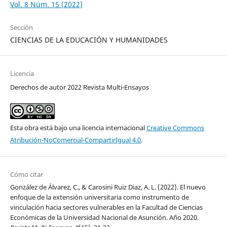
Vol. 8 Núm. 15 (2022)
Sección
CIENCIAS DE LA EDUCACIÓN Y HUMANIDADES
Licencia
Derechos de autor 2022 Revista Multi-Ensayos
Esta obra está bajo una licencia internacional
Creative Commons
Atribución-NoComercial-CompartirIgual 4.0
.
Cómo citar
González de Álvarez, C., & Carosini Ruiz Diaz, A. L. (2022). El nuevo
enfoque de la extensión universitaria como instrumento de
vinculación hacia sectores vulnerables en la Facultad de Ciencias
Económicas de la Universidad Nacional de Asunción. Año 2020.