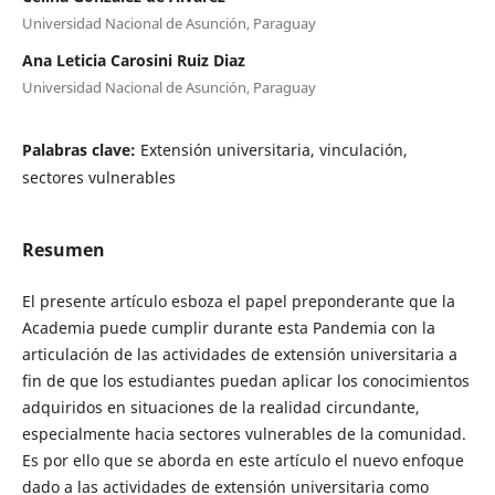
Universidad Nacional de Asunción, Paraguay
Ana Leticia Carosini Ruiz Diaz
Universidad Nacional de Asunción, Paraguay
Palabras clave:
Extensión universitaria, vinculación,
sectores vulnerables
Resumen
El presente artículo esboza el papel preponderante que la
Academia puede cumplir durante esta Pandemia con la
articulación de las actividades de extensión universitaria a
fin de que los estudiantes puedan aplicar los conocimientos
adquiridos en situaciones de la realidad circundante,
especialmente hacia sectores vulnerables de la comunidad.
Es por ello que se aborda en este artículo el nuevo enfoque
dado a las actividades de extensión universitaria como