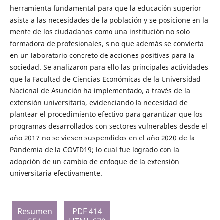
herramienta fundamental para que la educación superior
asista a las necesidades de la población y se posicione en la
mente de los ciudadanos como una institución no solo
formadora de profesionales, sino que además se convierta
en un laboratorio concreto de acciones positivas para la
sociedad. Se analizaron para ello las principales actividades
que la Facultad de Ciencias Económicas de la Universidad
Nacional de Asunción ha implementado, a través de la
extensión universitaria, evidenciando la necesidad de
plantear el procedimiento efectivo para garantizar que los
programas desarrollados con sectores vulnerables desde el
año 2017 no se viesen suspendidos en el año 2020 de la
Pandemia de la COVID19; lo cual fue logrado con la
adopción de un cambio de enfoque de la extensión
universitaria efectivamente.
Resumen
PDF 414