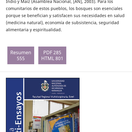
Indio y Maíz (Asamblea Nacional, [AN], 2003). Para los
comunitarios de estos pueblos, los bosques son esenciales
porque se benefician y satisfacen sus necesidades en salud
(medicina natural), economía de subsistencia, seguridad
alimentaria y espiritualidad.
Resumen
PDF 285
555
HTML 801