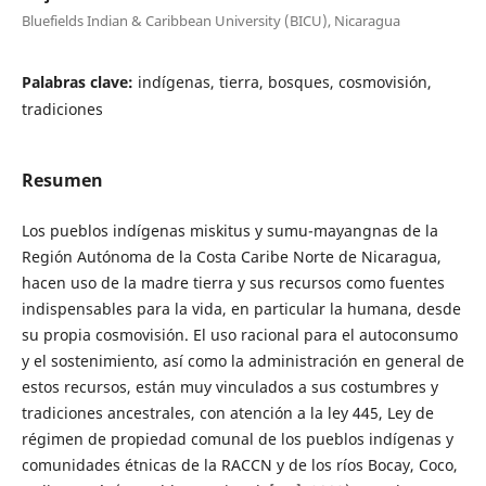
Bluefields Indian & Caribbean University (BICU), Nicaragua
Palabras clave:
indígenas, tierra, bosques, cosmovisión,
tradiciones
Resumen
Los pueblos indígenas miskitus y sumu-mayangnas de la
Región Autónoma de la Costa Caribe Norte de Nicaragua,
hacen uso de la madre tierra y sus recursos como fuentes
indispensables para la vida, en particular la humana, desde
su propia cosmovisión. El uso racional para el autoconsumo
y el sostenimiento, así como la administración en general de
estos recursos, están muy vinculados a sus costumbres y
tradiciones ancestrales, con atención a la ley 445, Ley de
régimen de propiedad comunal de los pueblos indígenas y
comunidades étnicas de la RACCN y de los ríos Bocay, Coco,