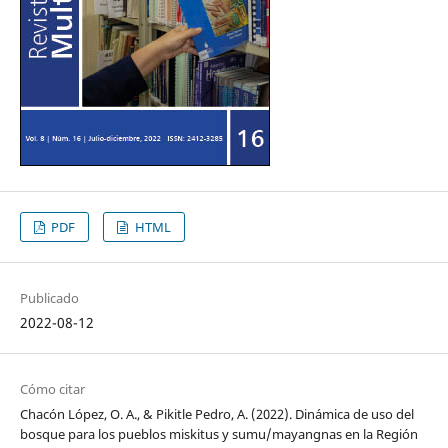
PDF
HTML
Publicado
2022-08-12
Cómo citar
Chacón López, O. A., & Pikitle Pedro, A. (2022). Dinámica de uso del
bosque para los pueblos miskitus y sumu/mayangnas en la Región