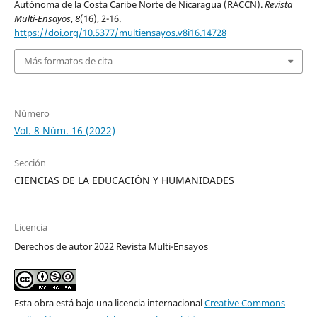
Autónoma de la Costa Caribe Norte de Nicaragua (RACCN).
Revista
Multi-Ensayos
,
8
(16), 2-16.
https://doi.org/10.5377/multiensayos.v8i16.14728
Más formatos de cita
Número
Vol. 8 Núm. 16 (2022)
Sección
CIENCIAS DE LA EDUCACIÓN Y HUMANIDADES
Licencia
Derechos de autor 2022 Revista Multi-Ensayos
Esta obra está bajo una licencia internacional
Creative Commons