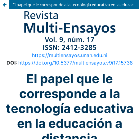
El papel que le corresponde a la tecnología educativa en la educación a distancia